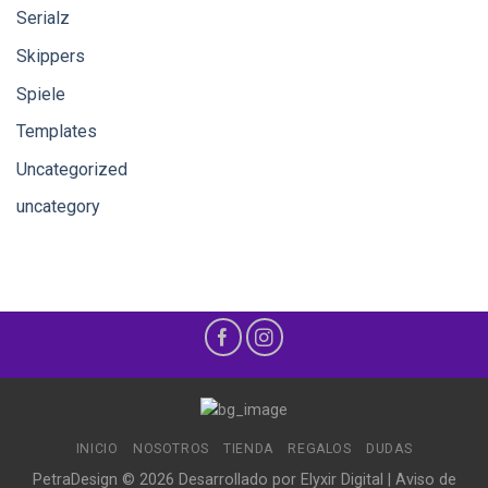
Serialz
Skippers
Spiele
Templates
Uncategorized
uncategory
INICIO
NOSOTROS
TIENDA
REGALOS
DUDAS
PetraDesign © 2026 Desarrollado por
Elyxir Digital
|
Aviso de