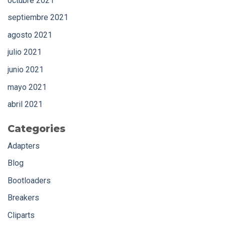
octubre 2021
septiembre 2021
agosto 2021
julio 2021
junio 2021
mayo 2021
abril 2021
Categories
Adapters
Blog
Bootloaders
Breakers
Cliparts