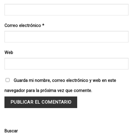
Correo electrónico
*
Web
Guarda mi nombre, correo electrónico y web en este
navegador para la próxima vez que comente.
Buscar