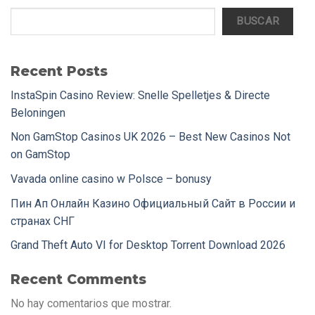
BUSCAR
Recent Posts
InstaSpin Casino Review: Snelle Spelletjes & Directe
Beloningen
Non GamStop Casinos UK 2026 – Best New Casinos Not
on GamStop
Vavada online casino w Polsce – bonusy
Пин Ап Онлайн Казино Официальный Сайт в России и
странах СНГ
Grand Theft Auto VI for Desktop Torrent Download 2026
Recent Comments
No hay comentarios que mostrar.