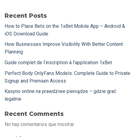
Recent Posts
How to Place Bets on the 1xBet Mobile App – Android &
iOS Download Guide
How Businesses Improve Visibility With Better Content
Planning
Guide complet de l’inscription à l’application 1xBet
Perfect Body OnlyFans Models: Complete Guide to Private
Signup and Premium Access
Kasyno online na prawdziwe pieniądze – gdzie grać
legalnie
Recent Comments
No hay comentarios que mostrar.