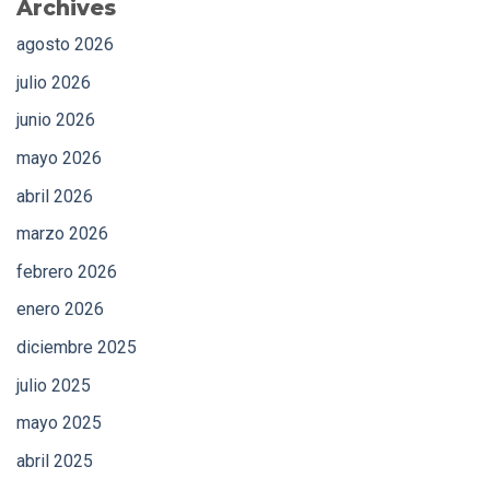
Archives
agosto 2026
julio 2026
junio 2026
mayo 2026
abril 2026
marzo 2026
febrero 2026
enero 2026
diciembre 2025
julio 2025
mayo 2025
abril 2025