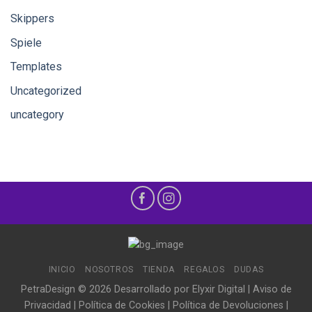
Skippers
Spiele
Templates
Uncategorized
uncategory
INICIO
NOSOTROS
TIENDA
REGALOS
DUDAS
PetraDesign © 2026 Desarrollado por
Elyxir Digital
|
Aviso de
Privacidad
|
Política de Cookies
|
Política de Devoluciones
|