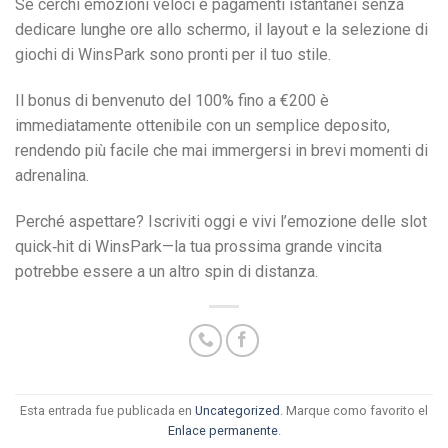
Se cerchi emozioni veloci e pagamenti istantanei senza
dedicare lunghe ore allo schermo, il layout e la selezione di
giochi di WinsPark sono pronti per il tuo stile.
Il bonus di benvenuto del 100% fino a €200 è
immediatamente ottenibile con un semplice deposito,
rendendo più facile che mai immergersi in brevi momenti di
adrenalina.
Perché aspettare? Iscriviti oggi e vivi l’emozione delle slot
quick‑hit di WinsPark—la tua prossima grande vincita
potrebbe essere a un altro spin di distanza.
Esta entrada fue publicada en
Uncategorized
. Marque como favorito el
Enlace permanente
.