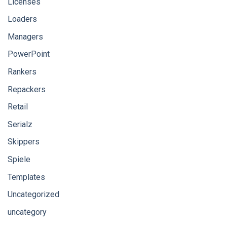
Licenses
Loaders
Managers
PowerPoint
Rankers
Repackers
Retail
Serialz
Skippers
Spiele
Templates
Uncategorized
uncategory