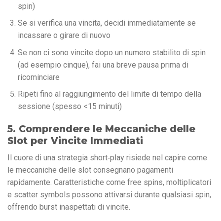
spin)
Se si verifica una vincita, decidi immediatamente se
incassare o girare di nuovo
Se non ci sono vincite dopo un numero stabilito di spin
(ad esempio cinque), fai una breve pausa prima di
ricominciare
Ripeti fino al raggiungimento del limite di tempo della
sessione (spesso <15 minuti)
5. Comprendere le Meccaniche delle
Slot per Vincite Immediati
Il cuore di una strategia short‑play risiede nel capire come
le meccaniche delle slot consegnano pagamenti
rapidamente. Caratteristiche come free spins, moltiplicatori
e scatter symbols possono attivarsi durante qualsiasi spin,
offrendo burst inaspettati di vincite.