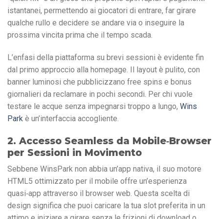
istantanei, permettendo ai giocatori di entrare, far girare
qualche rullo e decidere se andare via o inseguire la
prossima vincita prima che il tempo scada.
L’enfasi della piattaforma su brevi sessioni è evidente fin
dal primo approccio alla homepage. Il layout è pulito, con
banner luminosi che pubblicizzano free spins e bonus
giornalieri da reclamare in pochi secondi. Per chi vuole
testare le acque senza impegnarsi troppo a lungo,
Wins
Park
è un’interfaccia accogliente.
2. Accesso Seamless da Mobile‑Browser
per Sessioni in Movimento
Sebbene WinsPark non abbia un’app nativa, il suo motore
HTML5 ottimizzato per il mobile offre un’esperienza
quasi‑app attraverso il browser web. Questa scelta di
design significa che puoi caricare la tua slot preferita in un
attimo e iniziare a girare senza le frizioni di download o