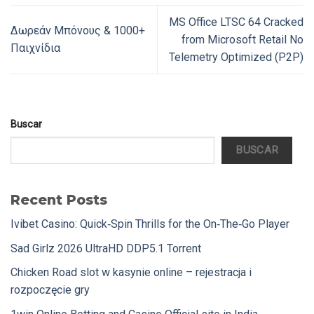
MS Office LTSC 64 Cracked
Δωρεάν Μπόνους & 1000+
from Microsoft Retail No
Παιχνίδια
Telemetry Optimized (P2P)
Buscar
BUSCAR
Recent Posts
Ivibet Casino: Quick‑Spin Thrills for the On‑The‑Go Player
Sad Girlz 2026 UltraHD DDP5.1 Torrent
Chicken Road slot w kasynie online – rejestracja i
rozpoczęcie gry