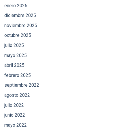
enero 2026
diciembre 2025
noviembre 2025
octubre 2025
julio 2025
mayo 2025
abril 2025
febrero 2025
septiembre 2022
agosto 2022
julio 2022
junio 2022
mayo 2022