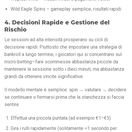
Wild Eagle Spins – gameplay semplice, risultati rapidi
4. Decisioni Rapide e Gestione del
Rischio
Le sessioni ad alta intensità prosperano su cicli di
decisione rapidi. Piuttosto che impostare una strategia di
bankroll a lungo termine, i giocatori qui si concentrano sul
micro‑betting—fare scommesse abbastanza piccole da
mantenere la sessione sotto i dieci minuti, ma abbastanza
grandi da ottenere vincite significative.
Il modello mentale è semplice: spin → valutare → decidere
se continuare o fermarsi prima che la stanchezza si faccia
sentire.
Effettua una piccola puntata (ad esempio €1–€5)
Gira i rulli rapidamente (solitamente <1 secondo per