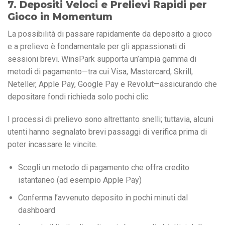
7. Depositi Veloci e Prelievi Rapidi per
Gioco in Momentum
La possibilità di passare rapidamente da deposito a gioco
e a prelievo è fondamentale per gli appassionati di
sessioni brevi. WinsPark supporta un’ampia gamma di
metodi di pagamento—tra cui Visa, Mastercard, Skrill,
Neteller, Apple Pay, Google Pay e Revolut—assicurando che
depositare fondi richieda solo pochi clic.
I processi di prelievo sono altrettanto snelli; tuttavia, alcuni
utenti hanno segnalato brevi passaggi di verifica prima di
poter incassare le vincite.
Scegli un metodo di pagamento che offra credito
istantaneo (ad esempio Apple Pay)
Conferma l’avvenuto deposito in pochi minuti dal
dashboard