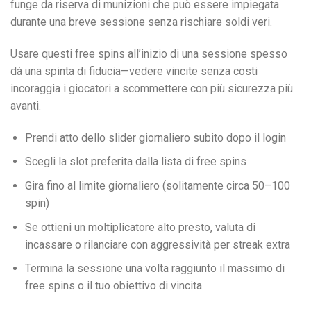
funge da riserva di munizioni che può essere impiegata
durante una breve sessione senza rischiare soldi veri.
Usare questi free spins all’inizio di una sessione spesso
dà una spinta di fiducia—vedere vincite senza costi
incoraggia i giocatori a scommettere con più sicurezza più
avanti.
Prendi atto dello slider giornaliero subito dopo il login
Scegli la slot preferita dalla lista di free spins
Gira fino al limite giornaliero (solitamente circa 50–100
spin)
Se ottieni un moltiplicatore alto presto, valuta di
incassare o rilanciare con aggressività per streak extra
Termina la sessione una volta raggiunto il massimo di
free spins o il tuo obiettivo di vincita