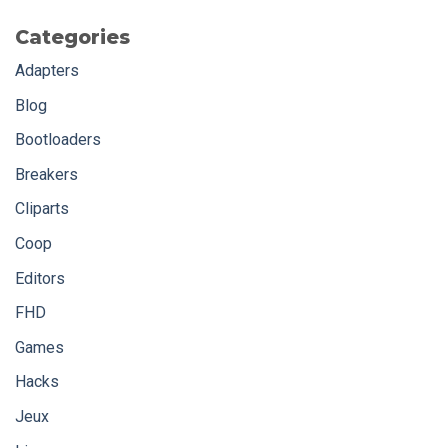
Categories
Adapters
Blog
Bootloaders
Breakers
Cliparts
Coop
Editors
FHD
Games
Hacks
Jeux