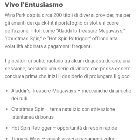
Vivo l’Entusiasmo
WinsPark ospita circa 200 titoli di diversi provider, ma per
gli amanti dei quick‑hit il portafoglio di slot è il cuore
dell’azione. Titoli come “Aladdin’s Treasure Megaways,”
“Christmas Spin,” e “Hot Spin Retrigger” offrono alta
volatilità abbinata a pagamenti frequenti.
I giocatori di solito ruotano tra alcuni di questi durante una
sessione, cercando una serie di vincite che possa essere
conclusa prima che inizi il desiderio di prolungare il gioco.
Aladdin’s Treasure Megaways – meccaniche dinamiche
dei rulli
Christmas Spin – tema natalizio con attivazione
istantanea di bonus
Hot Spin Retrigger – opportunità di respin rapide
Tropical Wins – visuali vivaci e pagamenti veloci