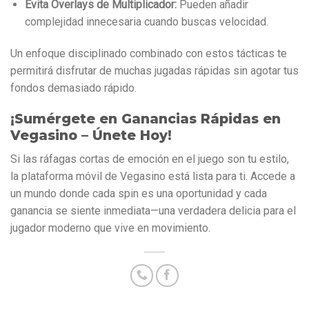
Evita Overlays de Multiplicador:
Pueden añadir
complejidad innecesaria cuando buscas velocidad.
Un enfoque disciplinado combinado con estos tácticas te
permitirá disfrutar de muchas jugadas rápidas sin agotar tus
fondos demasiado rápido.
¡Sumérgete en Ganancias Rápidas en
Vegasino – Únete Hoy!
Si las ráfagas cortas de emoción en el juego son tu estilo,
la plataforma móvil de Vegasino está lista para ti. Accede a
un mundo donde cada spin es una oportunidad y cada
ganancia se siente inmediata—una verdadera delicia para el
jugador moderno que vive en movimiento.