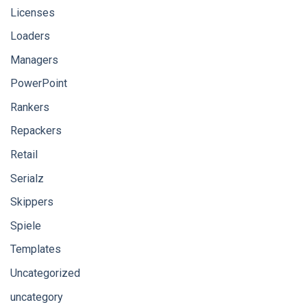
Licenses
Loaders
Managers
PowerPoint
Rankers
Repackers
Retail
Serialz
Skippers
Spiele
Templates
Uncategorized
uncategory