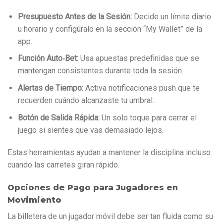
Presupuesto Antes de la Sesión:
Decide un límite diario
u horario y configúralo en la sección “My Wallet” de la
app.
Función Auto‑Bet:
Usa apuestas predefinidas que se
mantengan consistentes durante toda la sesión.
Alertas de Tiempo:
Activa notificaciones push que te
recuerden cuándo alcanzaste tu umbral.
Botón de Salida Rápida:
Un solo toque para cerrar el
juego si sientes que vas demasiado lejos.
Estas herramientas ayudan a mantener la disciplina incluso
cuando las carretes giran rápido.
Opciones de Pago para Jugadores en
Movimiento
La billetera de un jugador móvil debe ser tan fluida como su