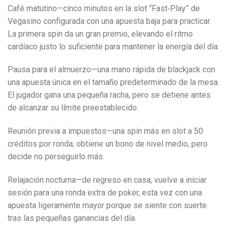
Café matutino—cinco minutos en la slot “Fast‑Play” de
Vegasino configurada con una apuesta baja para practicar.
La primera spin da un gran premio, elevando el ritmo
cardíaco justo lo suficiente para mantener la energía del día.
Pausa para el almuerzo—una mano rápida de blackjack con
una apuesta única en el tamaño predeterminado de la mesa.
El jugador gana una pequeña racha, pero se detiene antes
de alcanzar su límite preestablecido.
Reunión previa a impuestos—una spin más en slot a 50
créditos por ronda; obtiene un bono de nivel medio, pero
decide no perseguirlo más.
Relajación nocturna—de regreso en casa, vuelve a iniciar
sesión para una ronda extra de poker, esta vez con una
apuesta ligeramente mayor porque se siente con suerte
tras las pequeñas ganancias del día.