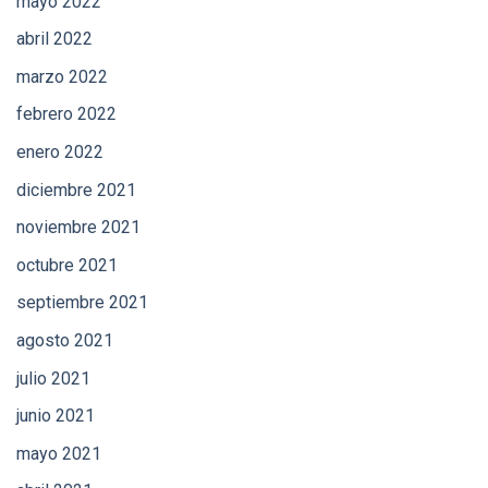
mayo 2022
abril 2022
marzo 2022
febrero 2022
enero 2022
diciembre 2021
noviembre 2021
octubre 2021
septiembre 2021
agosto 2021
julio 2021
junio 2021
mayo 2021