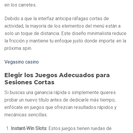
en los carretes.
Debido a que la interfaz anticipa ráfagas cortas de
actividad, la mayoría de los elementos del menú están a
solo un toque de distancia. Este diseño minimalista reduce
la fricción y mantiene tu enfoque justo donde importa: en la
próxima spin.
Vegasino casino
Elegir los Juegos Adecuados para
Sesiones Cortas
Si buscas una ganancia rápida o simplemente quieres
probar un nuevo título antes de dedicarle más tiempo,
enfócate en juegos que ofrezcan resultados rápidos y
mecánicas sencillas.
Instant‑Win Slots:
Estos juegos tienen ruedas de