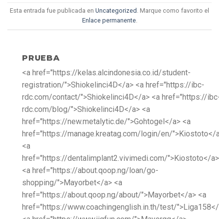
Esta entrada fue publicada en
Uncategorized
. Marque como favorito el
Enlace permanente
.
PRUEBA
<a href="https://kelas.alcindonesia.co.id/student-
registration/">Shiokelinci4D</a> <a href="https://ibc-
rdc.com/contact/">Shiokelinci4D</a> <a href="https://ibc
rdc.com/blog/">Shiokelinci4D</a> <a
href="https://new.metalytic.de/">Gohtogel</a> <a
href="https://manage.kreatag.com/login/en/">Kiostoto</
<a
href="https://dentalimplant2.vivimedi.com/">Kiostoto</a>
<a href="https://about.qoop.ng/loan/go-
shopping/">Mayorbet</a> <a
href="https://about.qoop.ng/about/">Mayorbet</a> <a
href="https://www.coachingenglish.in.th/test/">Liga158<