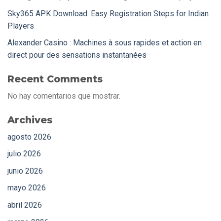
Sky365 APK Download: Easy Registration Steps for Indian
Players
Alexander Casino : Machines à sous rapides et action en
direct pour des sensations instantanées
Recent Comments
No hay comentarios que mostrar.
Archives
agosto 2026
julio 2026
junio 2026
mayo 2026
abril 2026