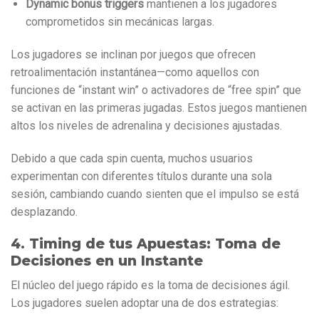
Dynamic bonus triggers
mantienen a los jugadores
comprometidos sin mecánicas largas.
Los jugadores se inclinan por juegos que ofrecen
retroalimentación instantánea—como aquellos con
funciones de “instant win” o activadores de “free spin” que
se activan en las primeras jugadas. Estos juegos mantienen
altos los niveles de adrenalina y decisiones ajustadas.
Debido a que cada spin cuenta, muchos usuarios
experimentan con diferentes títulos durante una sola
sesión, cambiando cuando sienten que el impulso se está
desplazando.
4. Timing de tus Apuestas: Toma de
Decisiones en un Instante
El núcleo del juego rápido es la toma de decisiones ágil.
Los jugadores suelen adoptar una de dos estrategias: