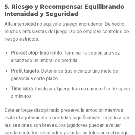
5. Riesgo y Recompensa: Equilibrando
Intensidad y Seguridad
Alta intensidad no equivale a juego imprudente. De hecho,
muchos entusiastas del juego rápido emplean controles de
riesgo estrictos:
Pre‑set stop-loss limits
: Terminar la sesión una vez
alcanzado un umbral de pérdida.
Profit targets
: Detenerse tras alcanzar una meta de
ganancia a corto plazo.
Time caps
: Finalizar el juego tras un número fijo de spins
o minutos.
Este enfoque disciplinado preserva la emoción mientras
evita el agotamiento o pérdidas significativas. Debido a que
las sesiones son breves, los jugadores pueden evaluar
rápidamente los resultados y ajustar su tolerancia al riesgo