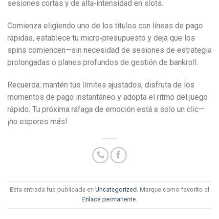
sesiones cortas y de alta‑intensidad en slots.
Comienza eligiendo uno de los títulos con líneas de pago
rápidas, establece tu micro‑presupuesto y deja que los
spins comiencen—sin necesidad de sesiones de estrategia
prolongadas o planes profundos de gestión de bankroll.
Recuerda: mantén tus límites ajustados, disfruta de los
momentos de pago instantáneo y adopta el ritmo del juego
rápido. Tu próxima ráfaga de emoción está a solo un clic—
¡no esperes más!
Esta entrada fue publicada en
Uncategorized
. Marque como favorito el
Enlace permanente
.