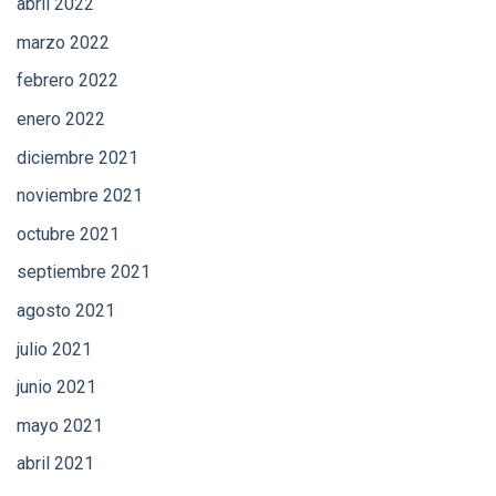
abril 2022
marzo 2022
febrero 2022
enero 2022
diciembre 2021
noviembre 2021
octubre 2021
septiembre 2021
agosto 2021
julio 2021
junio 2021
mayo 2021
abril 2021