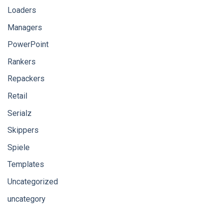
Loaders
Managers
PowerPoint
Rankers
Repackers
Retail
Serialz
Skippers
Spiele
Templates
Uncategorized
uncategory