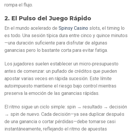
rompa el flujo.
2. El Pulso del Juego Rápido
En el mundo acelerado de
Spinsy Casino
slots, el timing lo
es todo. Una sesión típica dura entre cinco y quince minutos
—una duración suficiente para disfrutar de algunas
ganancias pero lo bastante corta para evitar fatiga.
Los jugadores suelen establecer un micro‑presupuesto
antes de comenzar: un puñado de créditos que pueden
apostar varias veces en rápida sucesión. Este límite
autoimpuesto mantiene el riesgo bajo control mientras
preserva la emoción de las ganancias rápidas.
El ritmo sigue un ciclo simple: spin → resultado → decisión
→ spin de nuevo. Cada decisión—ya sea duplicar después
de una ganancia o cortar pérdidas—debe tomarse casi
instantáneamente, reflejando el ritmo de apuestas