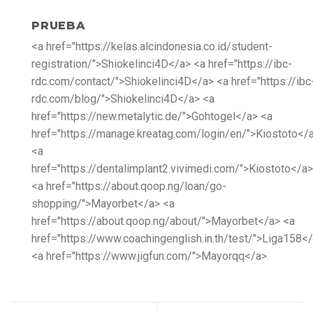
PRUEBA
<a href="https://kelas.alcindonesia.co.id/student-
registration/">Shiokelinci4D</a> <a href="https://ibc-
rdc.com/contact/">Shiokelinci4D</a> <a href="https://ibc
rdc.com/blog/">Shiokelinci4D</a> <a
href="https://new.metalytic.de/">Gohtogel</a> <a
href="https://manage.kreatag.com/login/en/">Kiostoto</
<a
href="https://dentalimplant2.vivimedi.com/">Kiostoto</a>
<a href="https://about.qoop.ng/loan/go-
shopping/">Mayorbet</a> <a
href="https://about.qoop.ng/about/">Mayorbet</a> <a
href="https://www.coachingenglish.in.th/test/">Liga158<
<a href="https://www.jigfun.com/">Mayorqq</a>