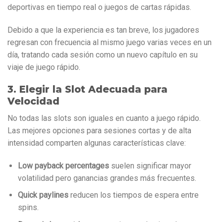
deportivas en tiempo real o juegos de cartas rápidas.
Debido a que la experiencia es tan breve, los jugadores
regresan con frecuencia al mismo juego varias veces en un
día, tratando cada sesión como un nuevo capítulo en su
viaje de juego rápido.
3. Elegir la Slot Adecuada para
Velocidad
No todas las slots son iguales en cuanto a juego rápido.
Las mejores opciones para sesiones cortas y de alta
intensidad comparten algunas características clave:
Low payback percentages
suelen significar mayor
volatilidad pero ganancias grandes más frecuentes.
Quick paylines
reducen los tiempos de espera entre
spins.