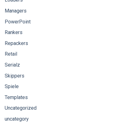
Managers
PowerPoint
Rankers
Repackers
Retail
Serialz
Skippers
Spiele
Templates
Uncategorized
uncategory