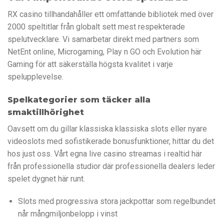
RX casino tillhandahåller ett omfattande bibliotek med över
2000 speltitlar från globalt sett mest respekterade
spelutvecklare. Vi samarbetar direkt med partners som
NetEnt online, Microgaming, Play n GO och Evolution här
Gaming för att säkerställa högsta kvalitet i varje
spelupplevelse.
Spelkategorier som täcker alla
smaktillhörighet
Oavsett om du gillar klassiska klassiska slots eller nyare
videoslots med sofistikerade bonusfunktioner, hittar du det
hos just oss. Vårt egna live casino streamas i realtid här
från professionella studior där professionella dealers leder
spelet dygnet här runt.
Slots med progressiva stora jackpottar som regelbundet
når mångmiljonbelopp i vinst