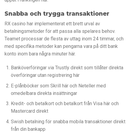
Snabba och trygga transaktioner
RX casino har implementerat ett brett urval av
betalningsmetoder för att passa alla spelares behov.
Teamet processar de flesta av uttag inom 24 timmar, och
med specifika metoder kan pengarna vara på ditt bank
konto inom bara några minuter här.
Banköverföringar via Trustly direkt som tillåter direkta
överföringar utan registrering här
E-plånböcker som Skrill här och Neteller med
omedelbara direkta insättningar
Kredit- och betalkort och betalkort från Visa här och
Mastercard direkt
Swish betalning för snabba mobila transaktioner direkt
från din bankapp