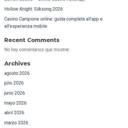
Hollow Knight: Silksong 2026
Casino Campione online: guida completa all’app e
all’esperienza mobile
Recent Comments
No hay comentarios que mostrar.
Archives
agosto 2026
julio 2026
junio 2026
mayo 2026
abril 2026
marzo 2026