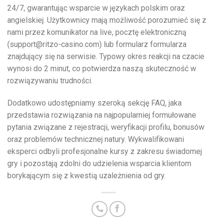
24/7, gwarantując wsparcie w językach polskim oraz
angielskiej. Użytkownicy mają możliwość porozumieć się z
nami przez komunikator na live, pocztę elektroniczną
(support@ritzo-casino.com) lub formularz formularza
znajdujący się na serwisie. Typowy okres reakcji na czacie
wynosi do 2 minut, co potwierdza naszą skuteczność w
rozwiązywaniu trudności.
Dodatkowo udostępniamy szeroką sekcję FAQ, jaka
przedstawia rozwiązania na najpopularniej formułowane
pytania związane z rejestracji, weryfikacji profilu, bonusów
oraz problemów technicznej natury. Wykwalifikowani
eksperci odbyli profesjonalne kursy z zakresu świadomej
gry i pozostają zdolni do udzielenia wsparcia klientom
borykającym się z kwestią uzależnienia od gry.