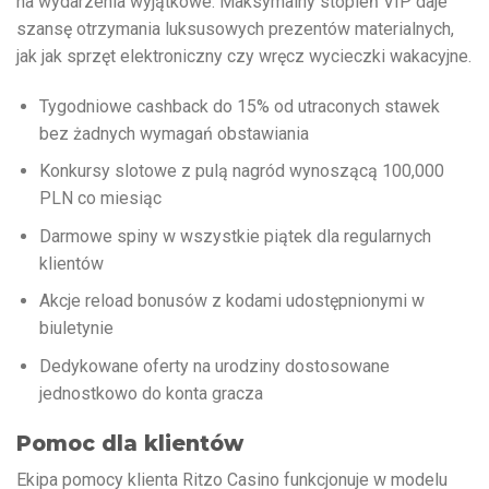
na wydarzenia wyjątkowe. Maksymalny stopień VIP daje
szansę otrzymania luksusowych prezentów materialnych,
jak jak sprzęt elektroniczny czy wręcz wycieczki wakacyjne.
Tygodniowe cashback do 15% od utraconych stawek
bez żadnych wymagań obstawiania
Konkursy slotowe z pulą nagród wynoszącą 100,000
PLN co miesiąc
Darmowe spiny w wszystkie piątek dla regularnych
klientów
Akcje reload bonusów z kodami udostępnionymi w
biuletynie
Dedykowane oferty na urodziny dostosowane
jednostkowo do konta gracza
Pomoc dla klientów
Ekipa pomocy klienta Ritzo Casino funkcjonuje w modelu