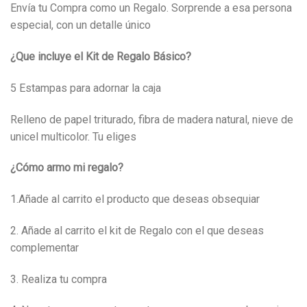
Envía tu Compra como un Regalo. Sorprende a esa persona
especial, con un detalle único
¿Que incluye el Kit de Regalo Básico?
5 Estampas para adornar la caja
Relleno de papel triturado, fibra de madera natural, nieve de
unicel multicolor. Tu eliges
¿Cómo armo mi regalo?
1.Añade al carrito el producto que deseas obsequiar
2. Añade al carrito el kit de Regalo con el que deseas
complementar
3. Realiza tu compra