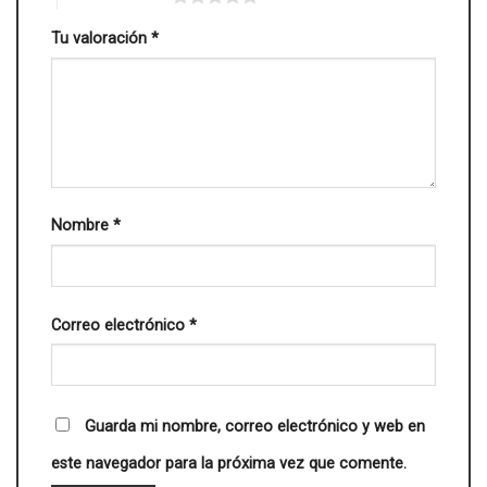
Tu valoración
*
Nombre
*
Correo electrónico
*
Guarda mi nombre, correo electrónico y web en
este navegador para la próxima vez que comente.