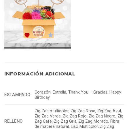
INFORMACIÓN ADICIONAL
Corazón, Estrella, Thank You – Gracias, Happy
ESTAMPADO
Birthday
Zig Zag multicolor, Zig Zag Rosa, Zig Zag Azul,
Zig Zag Verde, Zig Zag Rojo, Zig Zag Negro, Zig
RELLENO
Zag Café, Zig Zag Gris, Zig Zag Morado, Fibra
de madera natural, Liso Multicolor, Zig Zag