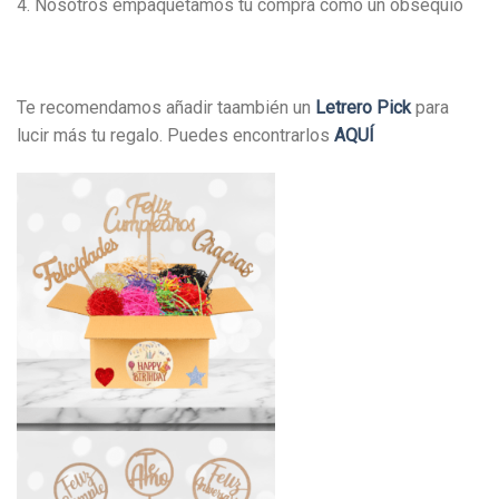
4. Nosotros empaquetamos tu compra como un obsequio
Te recomendamos añadir taambién un
Letrero Pick
para
lucir más tu regalo. Puedes encontrarlos
AQUÍ