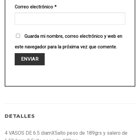
Correo electrónico
*
Guarda mi nombre, correo electrónico y web en
este navegador para la próxima vez que comente.
DETALLES
4 VASOS DE 6.5 diamX5alto peso de 189grs y salero de