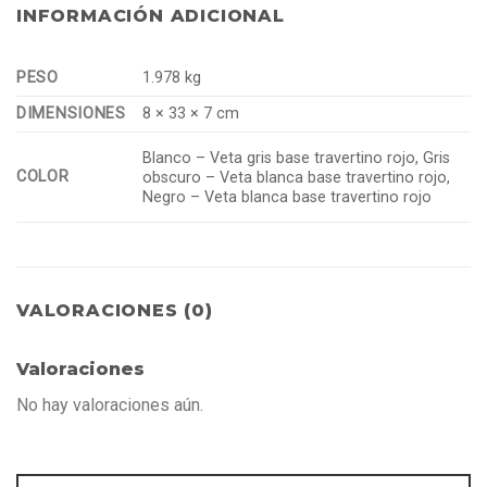
INFORMACIÓN ADICIONAL
PESO
1.978 kg
DIMENSIONES
8 × 33 × 7 cm
Blanco – Veta gris base travertino rojo, Gris
COLOR
obscuro – Veta blanca base travertino rojo,
Negro – Veta blanca base travertino rojo
VALORACIONES (0)
Valoraciones
No hay valoraciones aún.