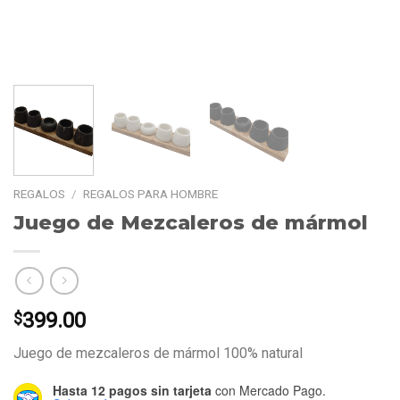
REGALOS
/
REGALOS PARA HOMBRE
Juego de Mezcaleros de mármol
399.00
$
Juego de mezcaleros de mármol 100% natural
Hasta 12 pagos sin tarjeta
con Mercado Pago.