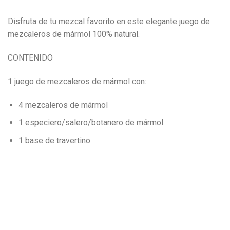
Disfruta de tu mezcal favorito en este elegante juego de
mezcaleros de mármol 100% natural.
CONTENIDO
1 juego de mezcaleros de mármol con:
4 mezcaleros de mármol
1 especiero/salero/botanero de mármol
1 base de travertino