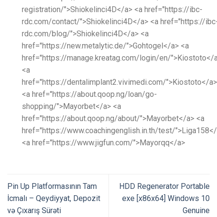
registration/">Shiokelinci4D</a> <a href="https://ibc-
rdc.com/contact/">Shiokelinci4D</a> <a href="https://ibc
rdc.com/blog/">Shiokelinci4D</a> <a
href="https://new.metalytic.de/">Gohtogel</a> <a
href="https://manage.kreatag.com/login/en/">Kiostoto</
<a
href="https://dentalimplant2.vivimedi.com/">Kiostoto</a>
<a href="https://about.qoop.ng/loan/go-
shopping/">Mayorbet</a> <a
href="https://about.qoop.ng/about/">Mayorbet</a> <a
href="https://www.coachingenglish.in.th/test/">Liga158<
<a href="https://www.jigfun.com/">Mayorqq</a>
Pin Up Platformasının Tam
HDD Regenerator Portable
İcmalı – Qeydiyyat, Depozit
exe [x86x64] Windows 10
və Çıxarış Sürəti
Genuine