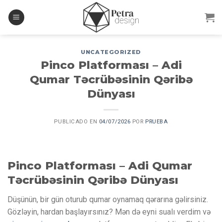
Skip
to
content
UNCATEGORIZED
Pinco Platforması – Adi
Qumar Təcrübəsinin Qəribə
Dünyası
PUBLICADO EN
04/07/2026
POR
PRUEBA
Pinco Platforması – Adi Qumar
Təcrübəsinin Qəribə Dünyası
Düşünün, bir gün oturub qumar oynamaq qərarına gəlirsiniz.
Gözləyin, hardan başlayırsınız? Mən də eyni sualı verdim və