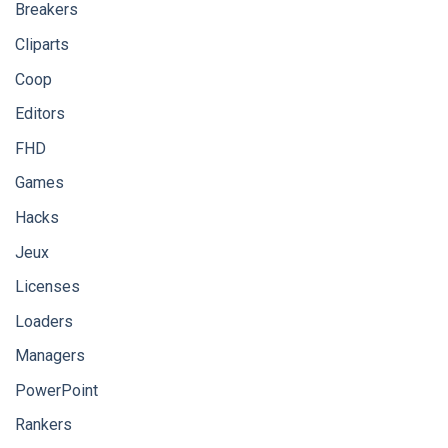
Breakers
Cliparts
Coop
Editors
FHD
Games
Hacks
Jeux
Licenses
Loaders
Managers
PowerPoint
Rankers