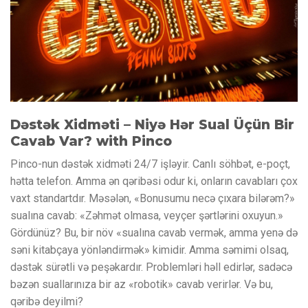
Dəstək Xidməti – Niyə Hər Sual Üçün Bir
Cavab Var? with Pinco
Pinco-nun dəstək xidməti 24/7 işləyir. Canlı söhbət, e-poçt,
hətta telefon. Amma ən qəribəsi odur ki, onların cavabları çox
vaxt standartdır. Məsələn, «Bonusumu necə çıxara bilərəm?»
sualına cavab: «Zəhmət olmasa, veyçer şərtlərini oxuyun.»
Gördünüz? Bu, bir növ «sualına cavab vermək, amma yenə də
səni kitabçaya yönləndirmək» kimidir. Amma səmimi olsaq,
dəstək sürətli və peşəkardır. Problemləri həll edirlər, sadəcə
bəzən suallarınıza bir az «robotik» cavab verirlər. Və bu,
qəribə deyilmi?