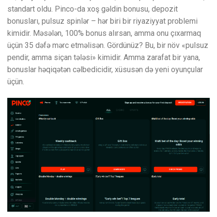
standart oldu. Pinco-da xoş gəldin bonusu, depozit
bonusları, pulsuz spinlər – hər biri bir riyaziyyat problemi
kimidir. Məsələn, 100% bonus alırsan, amma onu çıxarmaq
üçün 35 dəfə mərc etməlisən. Gördünüz? Bu, bir növ «pulsuz
pendir, amma siçan tələsi» kimidir. Amma zarafat bir yana,
bonuslar həqiqətən cəlbedicidir, xüsusən də yeni oyunçular
üçün.