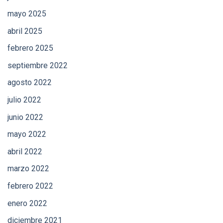
mayo 2025
abril 2025
febrero 2025
septiembre 2022
agosto 2022
julio 2022
junio 2022
mayo 2022
abril 2022
marzo 2022
febrero 2022
enero 2022
diciembre 2021