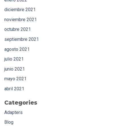
diciembre 2021
noviembre 2021
octubre 2021
septiembre 2021
agosto 2021
julio 2021
junio 2021
mayo 2021
abril 2021
Categories
Adapters
Blog