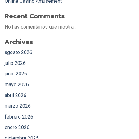
Online Casino Amusement
Recent Comments
No hay comentarios que mostrar.
Archives
agosto 2026
julio 2026
junio 2026
mayo 2026
abril 2026
marzo 2026
febrero 2026
enero 2026
diciembre 2025