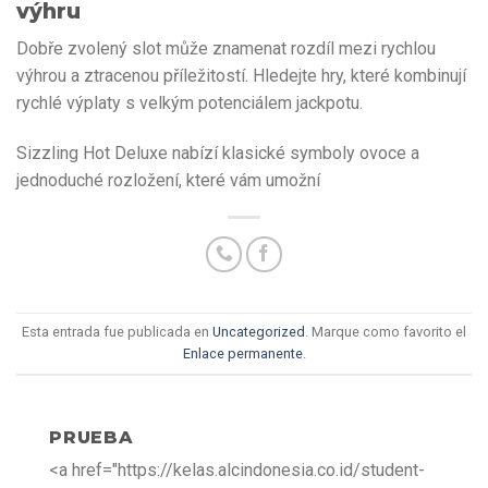
výhru
Dobře zvolený slot může znamenat rozdíl mezi rychlou
výhrou a ztracenou příležitostí. Hledejte hry, které kombinují
rychlé výplaty s velkým potenciálem jackpotu.
Sizzling Hot Deluxe nabízí klasické symboly ovoce a
jednoduché rozložení, které vám umožní
Esta entrada fue publicada en
Uncategorized
. Marque como favorito el
Enlace permanente
.
PRUEBA
<a href="https://kelas.alcindonesia.co.id/student-