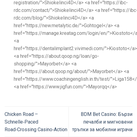
registration/">Shiokelinci4D</a> <a href="https://ibc-
rdc.com/contact/">Shiokelinci4D</a> <a href="https://ibc
rdc.com/blog/">Shiokelinci4D</a> <a
href="https://new.metalytic.de/">Gohtogel</a> <a
href="https://manage.kreatag.com/login/en/">Kiostoto</
<a
href="https://dentalimplant2.vivimedi.com/">Kiostoto</a>
<a href="https://about.qoop.ng/loan/go-
shopping/">Mayorbet</a> <a
href="https://about.qoop.ng/about/">Mayorbet</a> <a
href="https://www.coachingenglish.in.th/test/">Liga158<
<a href="https://www.jigfun.com/">Mayorqq</a>
Chicken Road –
BDM Bet Casino: Бързи
Schnelle‑Paced
печалби и мигновени
Road‑Crossing Casino‑Action
тръпки за мобилни играчи