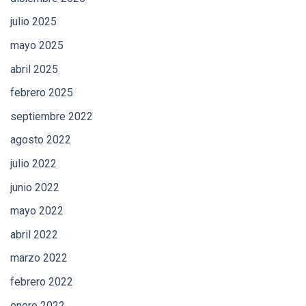
julio 2025
mayo 2025
abril 2025
febrero 2025
septiembre 2022
agosto 2022
julio 2022
junio 2022
mayo 2022
abril 2022
marzo 2022
febrero 2022
enero 2022