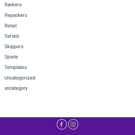
Rankers
Repackers
Retail
Serialz
Skippers
Spiele
Templates
Uncategorized
uncategory