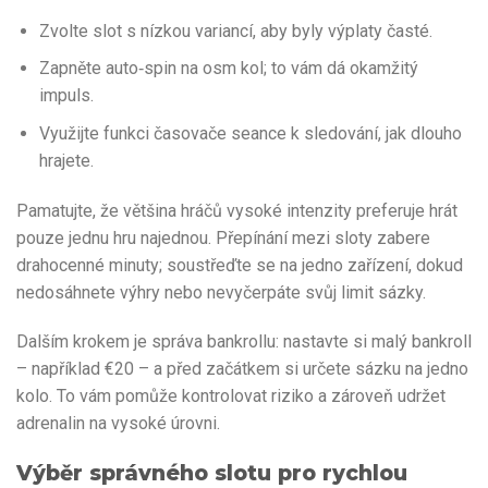
Zvolte slot s nízkou variancí, aby byly výplaty časté.
Zapněte auto‑spin na osm kol; to vám dá okamžitý
impuls.
Využijte funkci časovače seance k sledování, jak dlouho
hrajete.
Pamatujte, že většina hráčů vysoké intenzity preferuje hrát
pouze jednu hru najednou. Přepínání mezi sloty zabere
drahocenné minuty; soustřeďte se na jedno zařízení, dokud
nedosáhnete výhry nebo nevyčerpáte svůj limit sázky.
Dalším krokem je správa bankrollu: nastavte si malý bankroll
– například €20 – a před začátkem si určete sázku na jedno
kolo. To vám pomůže kontrolovat riziko a zároveň udržet
adrenalin na vysoké úrovni.
Výběr správného slotu pro rychlou