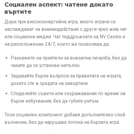
Социален аспект: чатене докато
въртите
Дори при високоенергийна игра, много играчи се
наслаждават на взаимодействие с други чрез жив чат
или социални медии. Чат поддръжката на NV Casino е
на разположение 24/7, което ви позволява да:
Разкажете на приятели за внезапна печалба, без да
чакате да се установи напълно.
Задавайте бързи въпроси за правилата на играта,
докато сте в средата на завъртане.
Споделяйте съвети или окуражавания по време на
бързи избухвания, без да губите ритъм.
Този социален компонент добавя допълнителен слой
вълнение, без да нарушава потока на бързата игра.