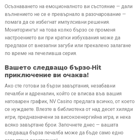
Осъзнаването на емоционалното ви състояние — дали
вълнението не се е превърнало в разочарование —
помага да се избегнат импулсивни решения.
Мониторингът на това колко бързо се променя
настроението ви при кратки избухвания може да
предпази от внезапни загуби или прекалено залагане
по време на печеливша серия.
Вашето следващо бързо‑Hit
приключение ви очаква!
Ако сте готови за бързи завъртания, незабавни
печалби и адреналин, който се вписва във вашия
натоварен график, NV Casino предлага всичко, от което
се нуждаете. Влезте в библиотека от над десет хиляди
игри, предназначени за високоенергийна игра, и нека
всяко завъртане брои. Започнете днес — вашата
следваща бърза печалба може да бъде само едно