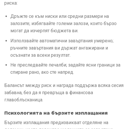
риска:
Дръжте се към ниски или средни размери на
залозите; избягвайте големи залози, които бързо
могат да изчерпят бюджета ви.
Използвайте автоматични завъртания умерено;
ръчните завъртания ви държат ангажирани и
осъзнати за всеки резултат.
Не преследвайте печалби; задайте ясни граници за
спиране рано, ако сте напред.
Балансът между риск и награда поддържа всяка сесия
забавна, без да я превръща в финансова
главоблъсканица.
Психологията на бързите изплащания
Бързите изплащания предизвикват отделяне на