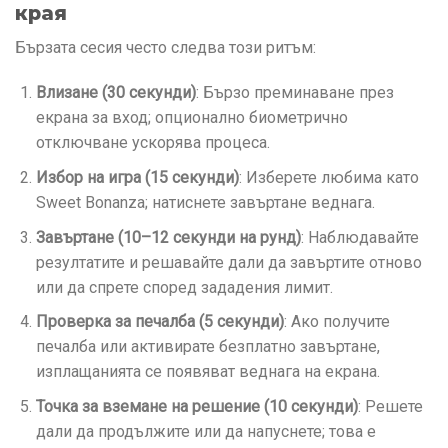
края
Бързата сесия често следва този ритъм:
Влизане (30 секунди)
: Бързо преминаване през
екрана за вход; опционално биометрично
отключване ускорява процеса.
Избор на игра (15 секунди)
: Изберете любима като
Sweet Bonanza; натиснете завъртане веднага.
Завъртане (10–12 секунди на рунд)
: Наблюдавайте
резултатите и решавайте дали да завъртите отново
или да спрете според зададения лимит.
Проверка за печалба (5 секунди)
: Ако получите
печалба или активирате безплатно завъртане,
изплащанията се появяват веднага на екрана.
Точка за вземане на решение (10 секунди)
: Решете
дали да продължите или да напуснете; това е