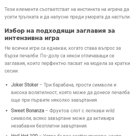
Тези елементи съответстват на инстинкта на играча да
усети тръпката и да напусне преди умората да настъпи.
Избор на подходящи заглавия за
интензивна игра
Не всички игри са еднакви, когато става въпрос за
бързи печалби. По-долу са някои отличаващи се
заглавия, които перфектно пасват на модела за кратки
сесии.
Joker Stoker
– Три барабана, прости символи и
висока волатилност, която може да донесе печалба
още при първите няколко завъртания.
Sweet Bonanza
– Фруктов слот с лепкави wild
символи; всяко завъртане може да активира
незабавни безплатни завъртания.