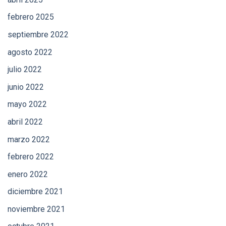
febrero 2025
septiembre 2022
agosto 2022
julio 2022
junio 2022
mayo 2022
abril 2022
marzo 2022
febrero 2022
enero 2022
diciembre 2021
noviembre 2021