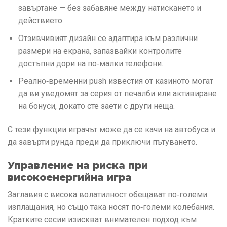
завъртане — без забавяне между натискането и
действието.
Отзивчивият дизайн се адаптира към различни
размери на екрана, запазвайки контролите
достъпни дори на по‑малки телефони.
Реално‑временни push известия от казиното могат
да ви уведомят за серия от печалби или активиране
на бонуси, докато сте заети с други неща.
С тези функции играчът може да се качи на автобуса и
да завърти рунда преди да приключи пътуването.
Управление на риска при
високоенергийна игра
Заглавия с висока волатилност обещават по‑големи
изплащания, но също така носят по‑големи колебания.
Кратките сесии изискват внимателен подход към