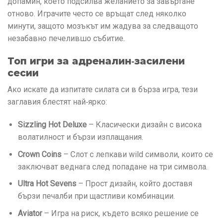
допамин, което подсилва желанието за завъртане
отново. Играчите често се връщат след няколко
минути, защото мозъкът им жадува за следващото
незабавно печелившо събитие.
Топ игри за адреналин‑засилени
сесии
Ако искате да изпитате силата си в бърза игра, тези
заглавия блестят най‑ярко:
Sizzling Hot Deluxe
– Класически дизайн с висока
волатилност и бързи изплащания.
Crown Coins
– Слот с лепкави wild символи, които се
заключват веднага след попадане на три символа.
Ultra Hot Sevens
– Прост дизайн, който доставя
бързи печалби при щастливи комбинации.
Aviator
– Игра на риск, където всяко решение се