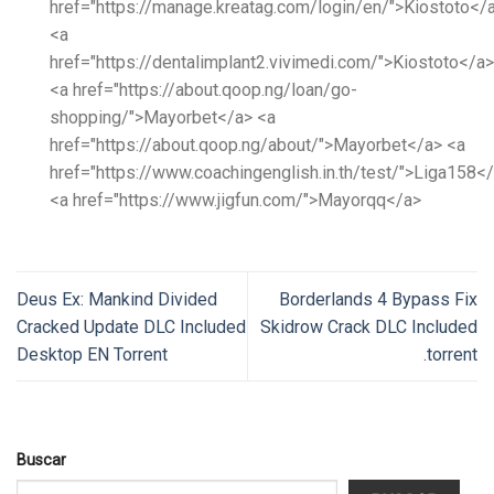
href="https://manage.kreatag.com/login/en/">Kiostoto</
<a
href="https://dentalimplant2.vivimedi.com/">Kiostoto</a>
<a href="https://about.qoop.ng/loan/go-
shopping/">Mayorbet</a> <a
href="https://about.qoop.ng/about/">Mayorbet</a> <a
href="https://www.coachingenglish.in.th/test/">Liga158<
<a href="https://www.jigfun.com/">Mayorqq</a>
Deus Ex: Mankind Divided
Borderlands 4 Bypass Fix
Cracked Update DLC Included
Skidrow Crack DLC Included
Desktop EN Torrent
.torrent
Buscar