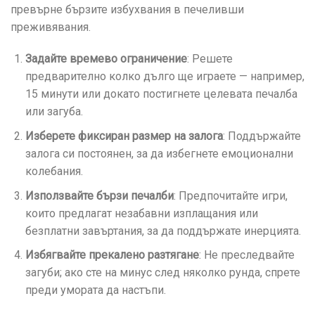
превърне бързите избухвания в печеливши
преживявания.
Задайте времево ограничение
: Решете
предварително колко дълго ще играете — например,
15 минути или докато постигнете целевата печалба
или загуба.
Изберете фиксиран размер на залога
: Поддържайте
залога си постоянен, за да избегнете емоционални
колебания.
Използвайте бързи печалби
: Предпочитайте игри,
които предлагат незабавни изплащания или
безплатни завъртания, за да поддържате инерцията.
Избягвайте прекалено разтягане
: Не преследвайте
загуби; ако сте на минус след няколко рунда, спрете
преди умората да настъпи.