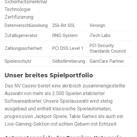
Sicherheitsmerkmal
Technologie
Zertifizierung
Datenverschlüsselung
256-Bit SSL
Verisign
Zufallsgenerator
RNG-System
iTech Labs
PCI Security
Zahlungssicherheit
PCI DSS Level 1
Standards Council
Spielerschutz
Selbstlimitierung
GamCare Partner
Unser breites Spielportfolio
Das NV Casino bietet eine akribisch zusammengestellte
Auswahl von mehr als 2.500 Spielen etablierter
Softwareanbieter. Unsere Spielauswahl wird stetig
ausgebaut und enthält klassische Spielautomaten,
progressiven Jackpot-Spiele, Table Games als auch ein
Live-Gaming-Sektion mit echten Gebern mit Echtzeit.