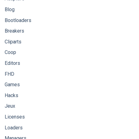
Blog
Bootloaders
Breakers
Cliparts
Coop
Editors
FHD
Games
Hacks
Jeux
Licenses
Loaders
Managers