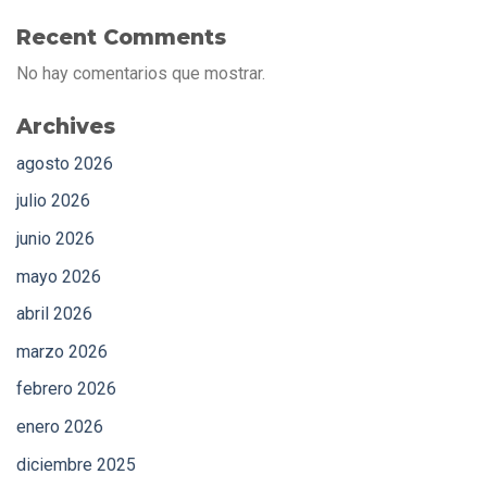
Recent Comments
No hay comentarios que mostrar.
Archives
agosto 2026
julio 2026
junio 2026
mayo 2026
abril 2026
marzo 2026
febrero 2026
enero 2026
diciembre 2025