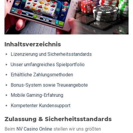
Inhaltsverzeichnis
Lizenzierung und Sicherheitsstandards
Unser umfangreiches Spielportfolio
Erhältliche Zahlungsmethoden
Bonus-System sowie Treueangebote
Mobile Gaming-Erfahrung
Kompetenter Kundensupport
Zulassung & Sicherheitsstandards
Beim
NV Casino Online
stellen wir uns größten