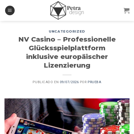
Skip
to
content
UNCATEGORIZED
NV Casino – Professionelle
Glücksspielplattform
inklusive europäischer
Lizenzierung
PUBLICADO EN
09/07/2026
POR
PRUEBA