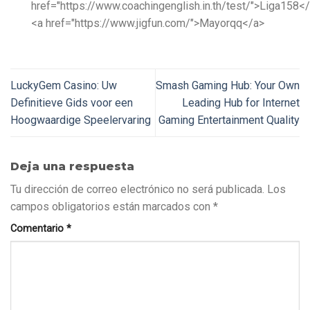
href="https://www.coachingenglish.in.th/test/">Liga158<
<a href="https://www.jigfun.com/">Mayorqq</a>
LuckyGem Casino: Uw
Smash Gaming Hub: Your Own
Definitieve Gids voor een
Leading Hub for Internet
Hoogwaardige Speelervaring
Gaming Entertainment Quality
Deja una respuesta
Tu dirección de correo electrónico no será publicada.
Los
campos obligatorios están marcados con
*
Comentario
*