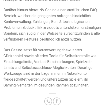
Darüber hinaus bietet NV Casino einen ausführlichen FAQ-
Bereich, welcher die gängigsten Anfragen hinsichtlich
Kontoverwaltung, Zahlungen, Boni & technologischen
Problemen abdeckt. Erklärvideots unterstützen erstmaligen
Spielern, sich zügig in der Webseite zurechtzufinden & alle
verfügbaren Features bestmöglich abzu nutzen.
Das Casino setzt für verantwortungsbewusstes
Glücksspiel sowie offeriert Tools für Selbstkontrolle wie
Einzahlungslimits, Verlust-Beschränkungen, Spielzeit-
Limits und Selbstausschluss-Möglichkeiten. Derartige
Werkzeuge sind in der Lage immer im Nutzerkonto
freigeschaltet werden und unterstützen Spielern, ihr
Gaming-Verhalten im gesunden Rahmen abzu halten.