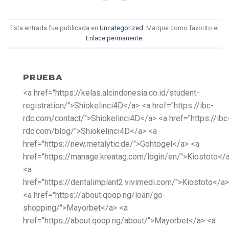
Esta entrada fue publicada en
Uncategorized
. Marque como favorito el
Enlace permanente
.
PRUEBA
<a href="https://kelas.alcindonesia.co.id/student-
registration/">Shiokelinci4D</a> <a href="https://ibc-
rdc.com/contact/">Shiokelinci4D</a> <a href="https://ibc
rdc.com/blog/">Shiokelinci4D</a> <a
href="https://new.metalytic.de/">Gohtogel</a> <a
href="https://manage.kreatag.com/login/en/">Kiostoto</
<a
href="https://dentalimplant2.vivimedi.com/">Kiostoto</a>
<a href="https://about.qoop.ng/loan/go-
shopping/">Mayorbet</a> <a
href="https://about.qoop.ng/about/">Mayorbet</a> <a