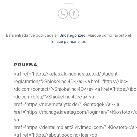
Esta entrada fue publicada en
Uncategorized
. Marque como favorito el
Enlace permanente
.
PRUEBA
<a href="https://kelas.alcindonesia.co.id/student-
registration/">Shiokelinci4D</a> <a href="https://ibc-
rdc.com/contact/">Shiokelinci4D</a> <a href="https://ibc
rdc.com/blog/">Shiokelinci4D</a> <a
href="https://new.metalytic.de/">Gohtogel</a> <a
href="https://manage.kreatag.com/login/en/">Kiostoto</
<a
href="https://dentalimplant2.vivimedi.com/">Kiostoto</a>
<a href="https://about.qoop.ng/loan/go-