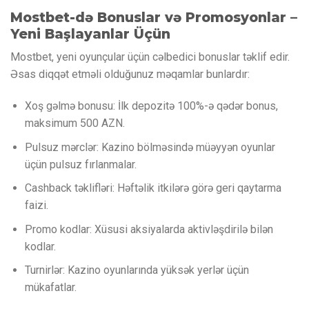
Mostbet-də Bonuslar və Promosyonlar –
Yeni Başlayanlar Üçün
Mostbet, yeni oyunçular üçün cəlbedici bonuslar təklif edir.
Əsas diqqət etməli olduğunuz məqamlar bunlardır:
Xoş gəlmə bonusu: İlk depozitə 100%-ə qədər bonus,
maksimum 500 AZN.
Pulsuz mərclər: Kazino bölməsində müəyyən oyunlar
üçün pulsuz fırlanmalar.
Cashback təklifləri: Həftəlik itkilərə görə geri qaytarma
faizi.
Promo kodlar: Xüsusi aksiyalarda aktivləşdirilə bilən
kodlar.
Turnirlər: Kazino oyunlarında yüksək yerlər üçün
mükafatlar.