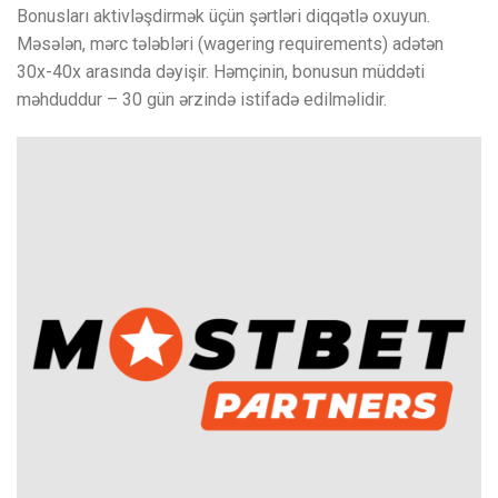
Bonusları aktivləşdirmək üçün şərtləri diqqətlə oxuyun.
Məsələn, mərc tələbləri (wagering requirements) adətən
30x-40x arasında dəyişir. Həmçinin, bonusun müddəti
məhduddur – 30 gün ərzində istifadə edilməlidir.