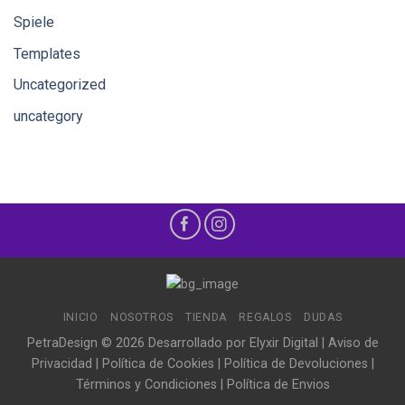
Spiele
Templates
Uncategorized
uncategory
INICIO
NOSOTROS
TIENDA
REGALOS
DUDAS
PetraDesign © 2026 Desarrollado por
Elyxir Digital
|
Aviso de
Privacidad
|
Política de Cookies
|
Política de Devoluciones
|
Términos y Condiciones
|
Política de Envios