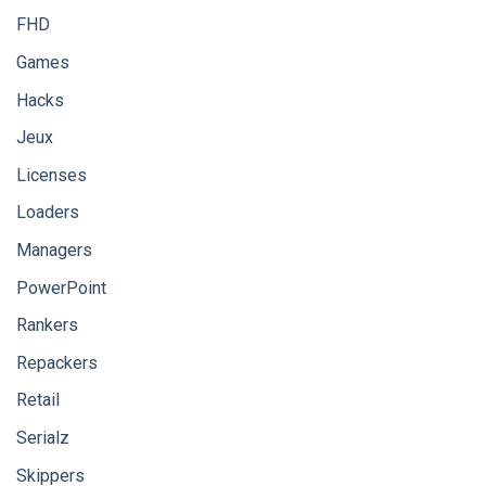
FHD
Games
Hacks
Jeux
Licenses
Loaders
Managers
PowerPoint
Rankers
Repackers
Retail
Serialz
Skippers