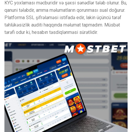
KYC yoxlaması məcburidir və şəxsi sənədlər tələb olunur. Bu,
qanuni tələbdir, amma məlumatların qorunması sual doğurur.
Platforma SSL şifrələməsi istifadə edir, lakin üçüncü tərəf
təhlükəsizlik auditi haqqında məlumat tapmadım. Müsbət
tərəfi odur ki, hesabın təsdiqlənməsi sürətlidir.