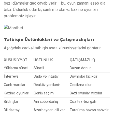
bəzi düymələr gec cavab verir – bu, oyun zamanı əsəb ola
bilər. Üstünlük odur ki, canlı mərclər və kazino oyunları
problemsiz işləyir.
Tətbiqin Üstünlükləri və Çatışmazlıqları
Aşağıdakı cədvəl tətbiqin əsas xüsusiyyətlərini göstərir:
XÜSUSIYYƏT
ÜSTÜNLÜK
ÇATIŞMAZLIQ
Yükləmə sürəti
Sürətli
Bəzən donur
İnterfeys
Sadə və intuitiv
Düymələr kiçikdir
Canlı mərclər
Reaktiv yenilənir
Gecikmə olur
Kazino oyunları
Geniş seçim
Bəzi oyunlar yoxdur
Bildirişlər
Ani xəbərdarlıq
Çox tez-tez gəlir
Dil dəstəyi
Azərbaycan dili var
Tərcümə bəzən səhvdir