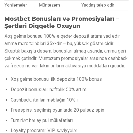
Yeniləmələr
Müntəzəm
Yaddaş tələb edir
Mostbet Bonusları və Promosiyaları –
Şərtləri Diqqətlə Oxuyun
Xoş gəlmə bonusu 100%-ə qədər depozit artımı vəd edir,
amma mərc tələbləri 35x-dir – bu, yüksək göstəricidir.
Skeptik baxışla desəm, bonusları almaq asandır, amma geri
çəkmək çətindir. Müntəzəm promosiyalar arasında cashback
və freespins var, lakin onların aktivasiya müddətləri qısadır.
Xoş gəlmə bonusu: ilk depozitə 100% bonus
Depozit bonusları: həftəlik 50% artım
Cashback: itirilən məbləğin 10%-i
Freespins: seçilmiş oyunlarda 20 pulsuz spin
Turnirlər: hər ay pul mükafatları
Loyalty proqramı: VIP səviyyələr