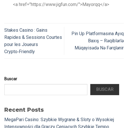
<a href="https://www.jigfun.com/">Mayorqq</a>
Stakes Casino : Gains
Pin Up Platformasına Ayıq
Rapides & Sessions Courtes
Baxış – Rəqiblərlə
pour les Joueurs
Müqayisədə Nə Fərqlənir
Crypto‑Friendly
Buscar
BUSCAR
Recent Posts
MegaPari Casino: Szybkie Wygrane & Sloty o Wysokiej
Intensywności dla Graczy Ceniących Szybkie Tempo