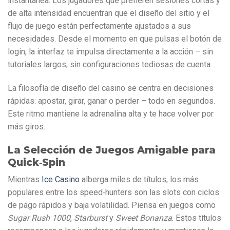
instantánea. Los jugadores que prefieren sesiones cortas y
de alta intensidad encuentran que el diseño del sitio y el
flujo de juego están perfectamente ajustados a sus
necesidades. Desde el momento en que pulsas el botón de
login, la interfaz te impulsa directamente a la acción – sin
tutoriales largos, sin configuraciones tediosas de cuenta.
La filosofía de diseño del casino se centra en decisiones
rápidas: apostar, girar, ganar o perder – todo en segundos.
Este ritmo mantiene la adrenalina alta y te hace volver por
más giros.
La Selección de Juegos Amigable para
Quick‑Spin
Mientras
Ice Casino
alberga miles de títulos, los más
populares entre los speed‑hunters son las slots con ciclos
de pago rápidos y baja volatilidad. Piensa en juegos como
Sugar Rush 1000
,
Starburst
y
Sweet Bonanza
. Estos títulos