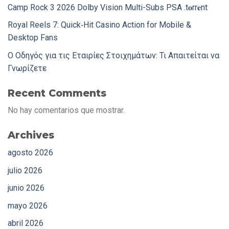
Camp Rock 3 2026 Dolby Vision Multi-Subs PSA .t𝐨rr𝐞nt
Royal Reels 7: Quick‑Hit Casino Action for Mobile &
Desktop Fans
Ο Οδηγός για τις Εταιρίες Στοιχημάτων: Τι Απαιτείται να
Γνωρίζετε
Recent Comments
No hay comentarios que mostrar.
Archives
agosto 2026
julio 2026
junio 2026
mayo 2026
abril 2026