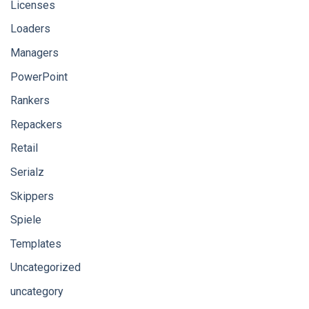
Licenses
Loaders
Managers
PowerPoint
Rankers
Repackers
Retail
Serialz
Skippers
Spiele
Templates
Uncategorized
uncategory