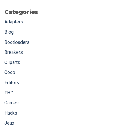
Categories
Adapters
Blog
Bootloaders
Breakers
Cliparts
Coop
Editors
FHD
Games
Hacks
Jeux