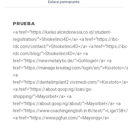
Enlace permanente
.
PRUEBA
<a href="https://kelas.alcindonesia.co.id/student-
registration/">Shiokelinci4D</a> <a href="https://ibc-
rdc.com/contact/">Shiokelinci4D</a> <a href="https://ibc
rdc.com/blog/">Shiokelinci4D</a> <a
href="https://new.metalytic.de/">Gohtogel</a> <a
href="https://manage.kreatag.com/login/en/">Kiostoto</
<a
href="https://dentalimplant2.vivimedi.com/">Kiostoto</a>
<a href="https://about.qoop.ng/loan/go-
shopping/">Mayorbet</a> <a
href="https://about.qoop.ng/about/">Mayorbet</a> <a
href="https://www.coachingenglish.in.th/test/">Liga158<
<a href="https://www.jigfun.com/">Mayorqq</a>