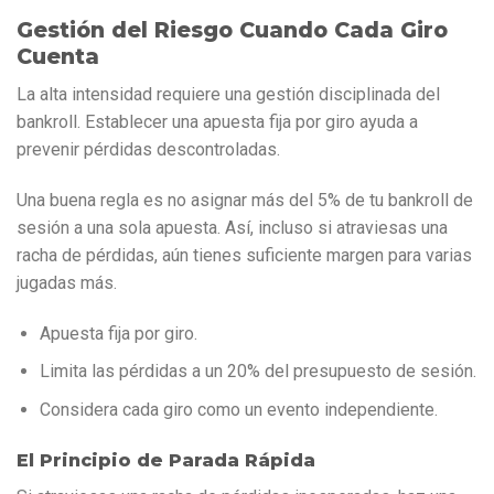
Gestión del Riesgo Cuando Cada Giro
Cuenta
La alta intensidad requiere una gestión disciplinada del
bankroll. Establecer una apuesta fija por giro ayuda a
prevenir pérdidas descontroladas.
Una buena regla es no asignar más del 5% de tu bankroll de
sesión a una sola apuesta. Así, incluso si atraviesas una
racha de pérdidas, aún tienes suficiente margen para varias
jugadas más.
Apuesta fija por giro.
Limita las pérdidas a un 20% del presupuesto de sesión.
Considera cada giro como un evento independiente.
El Principio de Parada Rápida