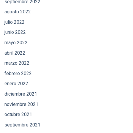
septiembre 2022
agosto 2022
julio 2022
junio 2022
mayo 2022
abril 2022
marzo 2022
febrero 2022
enero 2022
diciembre 2021
noviembre 2021
octubre 2021
septiembre 2021