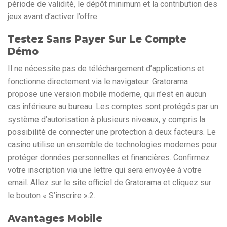
période de validité, le dépôt minimum et la contribution des
jeux avant d’activer l’offre.
Теstеz Sаns Рауеr Sur Lе Соmрtе
Démо
Il ne nécessite pas de téléchargement d’applications et
fonctionne directement via le navigateur. Gratorama
propose une version mobile moderne, qui n’est en aucun
cas inférieure au bureau. Les comptes sont protégés par un
système d’autorisation à plusieurs niveaux, y compris la
possibilité de connecter une protection à deux facteurs. Le
casino utilise un ensemble de technologies modernes pour
protéger données personnelles et financières. Confirmez
votre inscription via une lettre qui sera envoyée à votre
email. Allez sur le site officiel de Gratorama et cliquez sur
le bouton « S’inscrire ».2.
Avantages Mobile