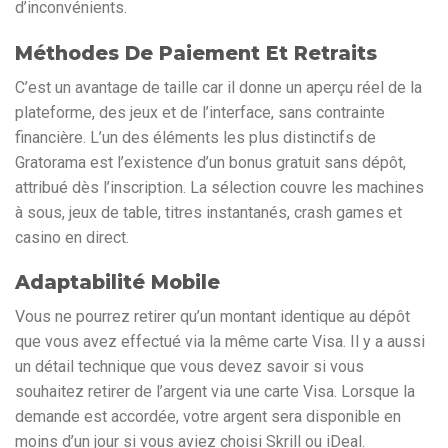
d’inconvénients.
Méthodes De Paiement Et Retraits
C’est un avantage de taille car il donne un aperçu réel de la
plateforme, des jeux et de l’interface, sans contrainte
financière. L’un des éléments les plus distinctifs de
Gratorama est l’existence d’un bonus gratuit sans dépôt,
attribué dès l’inscription. La sélection couvre les machines
à sous, jeux de table, titres instantanés, crash games et
casino en direct.
Adaptabilité Mobile
Vous ne pourrez retirer qu’un montant identique au dépôt
que vous avez effectué via la même carte Visa. Il y a aussi
un détail technique que vous devez savoir si vous
souhaitez retirer de l’argent via une carte Visa. Lorsque la
demande est accordée, votre argent sera disponible en
moins d’un jour si vous aviez choisi Skrill ou iDeal.