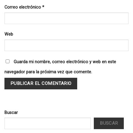
Correo electrónico
*
Web
Guarda mi nombre, correo electrónico y web en este
navegador para la próxima vez que comente.
Buscar
BUSCAR