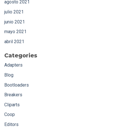
agosto 2021
julio 2021
junio 2021
mayo 2021
abril 2021
Categories
Adapters
Blog
Bootloaders
Breakers
Cliparts
Coop
Editors