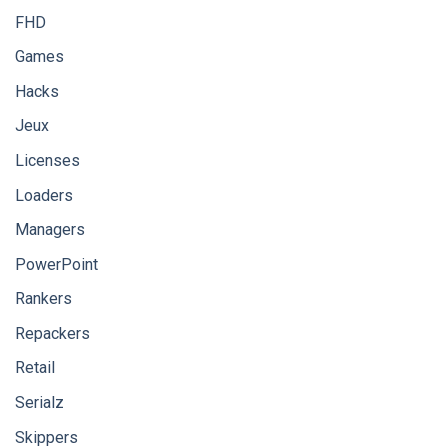
FHD
Games
Hacks
Jeux
Licenses
Loaders
Managers
PowerPoint
Rankers
Repackers
Retail
Serialz
Skippers