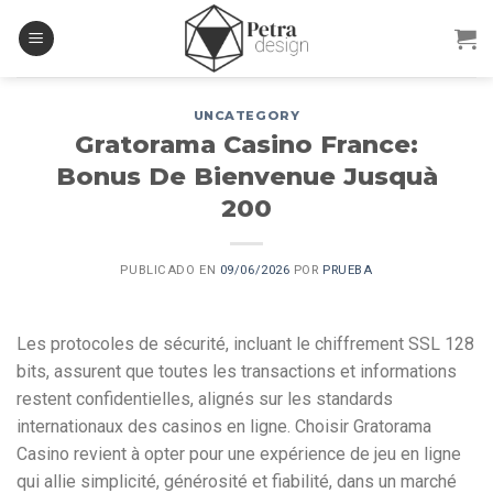
Skip
to
content
UNCATEGORY
Gratorama Casino France:
Bonus De Bienvenue Jusquà
200
PUBLICADO EN
09/06/2026
POR
PRUEBA
Les protocoles de sécurité, incluant le chiffrement SSL 128
bits, assurent que toutes les transactions et informations
restent confidentielles, alignés sur les standards
internationaux des casinos en ligne. Choisir Gratorama
Casino revient à opter pour une expérience de jeu en ligne
qui allie simplicité, générosité et fiabilité, dans un marché