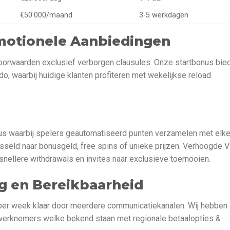
€50.000/maand
3-5 werkdagen
otionele Aanbiedingen
voorwaarden exclusief verborgen clausules. Onze startbonus bie
do, waarbij huidige klanten profiteren met wekelijkse reload
s waarbij spelers geautomatiseerd punten verzamelen met elk
eld naar bonusgeld, free spins of unieke prijzen. Verhoogde V
nellere withdrawals en invites naar exclusieve toernooien.
g en Bereikbaarheid
 per week klaar door meerdere communicatiekanalen. Wij hebben
werknemers welke bekend staan met regionale betaalopties &