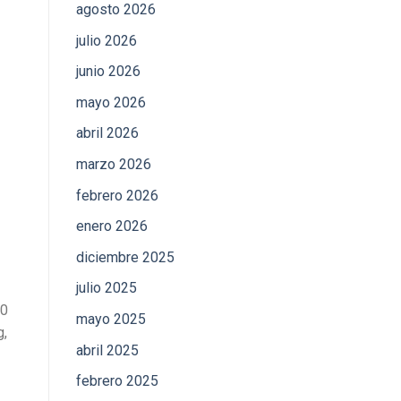
agosto 2026
julio 2026
junio 2026
mayo 2026
abril 2026
marzo 2026
febrero 2026
enero 2026
diciembre 2025
julio 2025
00
mayo 2025
g,
abril 2025
febrero 2025