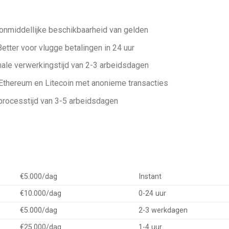
 onmiddellijke beschikbaarheid van gelden
Better voor vlugge betalingen in 24 uur
male verwerkingstijd van 2-3 arbeidsdagen
, Ethereum en Litecoin met anonieme transacties
processtijd van 3-5 arbeidsdagen
€5.000/dag
Instant
€10.000/dag
0-24 uur
€5.000/dag
2-3 werkdagen
€25.000/dag
1-4 uur