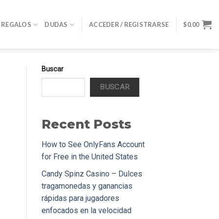
REGALOS
DUDAS
ACCEDER / REGISTRARSE
$
0.00
Buscar
BUSCAR
Recent Posts
How to See OnlyFans Account
for Free in the United States
Candy Spinz Casino – Dulces
tragamonedas y ganancias
rápidas para jugadores
enfocados en la velocidad