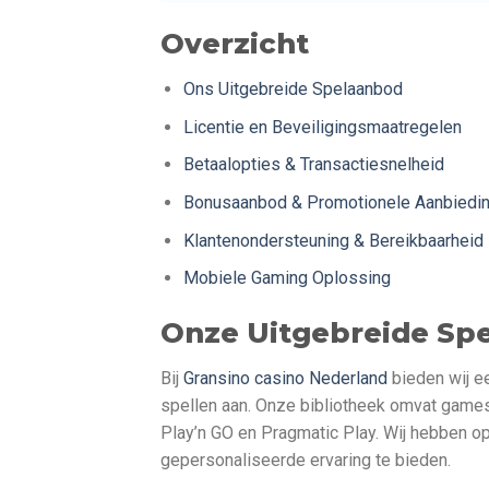
Overzicht
Ons Uitgebreide Spelaanbod
Licentie en Beveiligingsmaatregelen
Betaalopties & Transactiesnelheid
Bonusaanbod & Promotionele Aanbiedi
Klantenondersteuning & Bereikbaarheid
Mobiele Gaming Oplossing
Onze Uitgebreide Sp
Bij
Gransino casino Nederland
bieden wij e
spellen aan. Onze bibliotheek omvat game
Play’n GO en Pragmatic Play. Wij hebben op
gepersonaliseerde ervaring te bieden.