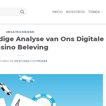
INICIO
NOSOTROS
TIENDA
UNCATEGORIZED
dige Analyse van Ons Digitale
sino Beleving
LICADO EN
09/07/2026
POR
PRUEBA