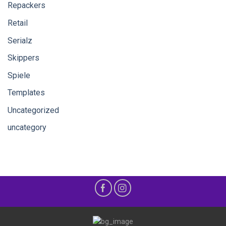
Repackers
Retail
Serialz
Skippers
Spiele
Templates
Uncategorized
uncategory