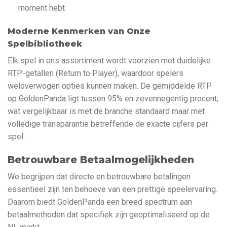
moment hebt
Moderne Kenmerken van Onze
Spelbibliotheek
Elk spel in ons assortiment wordt voorzien met duidelijke
RTP-getallen (Return to Player), waardoor spelers
weloverwogen opties kunnen maken. De gemiddelde RTP
op GoldenPanda ligt tussen 95% en zevennegentig procent,
wat vergelijkbaar is met de branche standaard maar met
volledige transparantie betreffende de exacte cijfers per
spel.
Betrouwbare Betaalmogelijkheden
We begrijpen dat directe en betrouwbare betalingen
essentieel zijn ten behoeve van een prettige speelervaring.
Daarom biedt GoldenPanda een breed spectrum aan
betaalmethoden dat specifiek zijn geoptimaliseerd op de