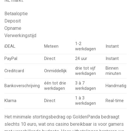
NL markt.
Betaaloptie
Deposit
Opname
Verwerkingstijd
1-2
iDEAL
Meteen
Instant
werkdagen
PayPal
Direct
24 uur
Instant
drie tot vijf
Binnen
Creditcard
Onmiddellijk
werkdagen
minuten
één tot drie
3 à 7
Bankoverschrijving
Handmatig
werkdagen
werkdagen
1 à 3
Klarna
Direct
Real-time
werkdagen
Het minimale stortingsbedrag op GoldenPanda bedraagt
slechts 10 euro, wat ons casino bereikbaar is voor gamers