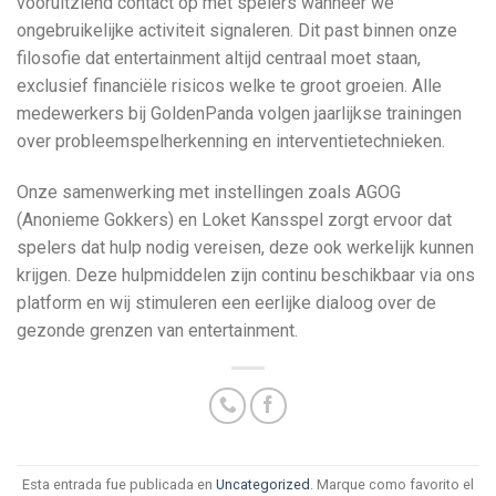
vooruitziend contact op met spelers wanneer we
ongebruikelijke activiteit signaleren. Dit past binnen onze
filosofie dat entertainment altijd centraal moet staan,
exclusief financiële risicos welke te groot groeien. Alle
medewerkers bij GoldenPanda volgen jaarlijkse trainingen
over probleemspelherkenning en interventietechnieken.
Onze samenwerking met instellingen zoals AGOG
(Anonieme Gokkers) en Loket Kansspel zorgt ervoor dat
spelers dat hulp nodig vereisen, deze ook werkelijk kunnen
krijgen. Deze hulpmiddelen zijn continu beschikbaar via ons
platform en wij stimuleren een eerlijke dialoog over de
gezonde grenzen van entertainment.
Esta entrada fue publicada en
Uncategorized
. Marque como favorito el