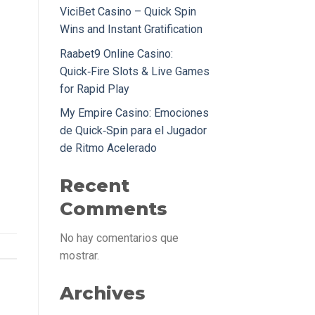
ViciBet Casino – Quick Spin
Wins and Instant Gratification
Raabet9 Online Casino:
Quick‑Fire Slots & Live Games
for Rapid Play
My Empire Casino: Emociones
de Quick‑Spin para el Jugador
de Ritmo Acelerado
Recent
Comments
No hay comentarios que
mostrar.
Archives