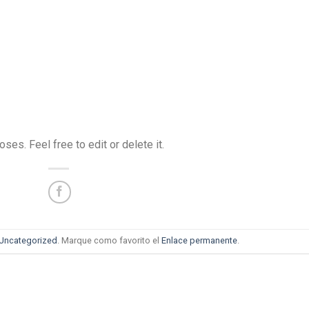
ses. Feel free to edit or delete it.
Uncategorized
. Marque como favorito el
Enlace permanente
.