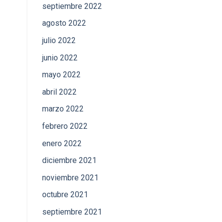
septiembre 2022
agosto 2022
julio 2022
junio 2022
mayo 2022
abril 2022
marzo 2022
febrero 2022
enero 2022
diciembre 2021
noviembre 2021
octubre 2021
septiembre 2021