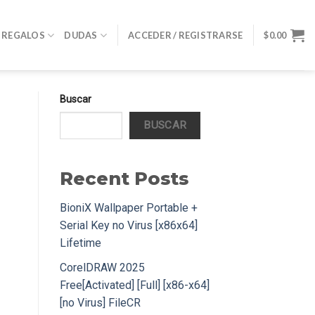
REGALOS
DUDAS
ACCEDER / REGISTRARSE
$
0.00
Buscar
BUSCAR
Recent Posts
BioniX Wallpaper Portable +
Serial Key no Virus [x86x64]
Lifetime
CorelDRAW 2025
Free[Activated] [Full] [x86-x64]
[no Virus] FileCR