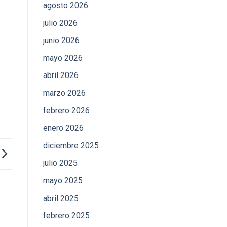
agosto 2026
julio 2026
junio 2026
mayo 2026
abril 2026
marzo 2026
febrero 2026
enero 2026
diciembre 2025
julio 2025
mayo 2025
abril 2025
febrero 2025