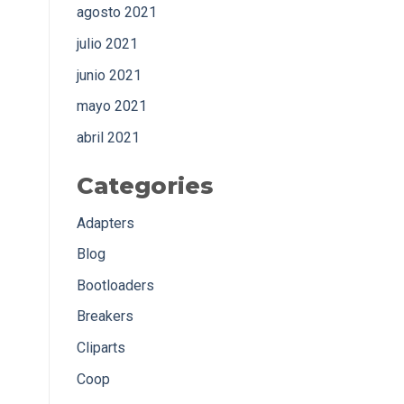
agosto 2021
julio 2021
junio 2021
mayo 2021
abril 2021
Categories
Adapters
Blog
Bootloaders
Breakers
Cliparts
Coop