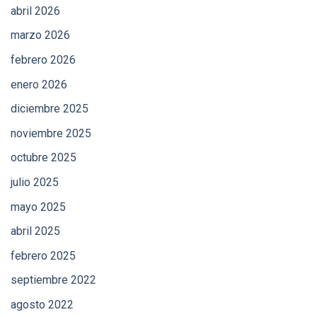
abril 2026
marzo 2026
febrero 2026
enero 2026
diciembre 2025
noviembre 2025
octubre 2025
julio 2025
mayo 2025
abril 2025
febrero 2025
septiembre 2022
agosto 2022