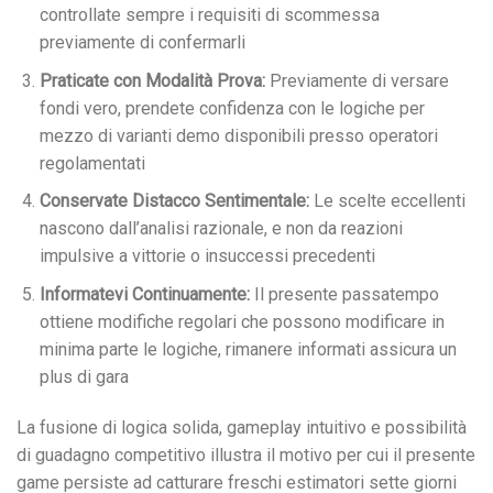
controllate sempre i requisiti di scommessa
previamente di confermarli
Praticate con Modalità Prova:
Previamente di versare
fondi vero, prendete confidenza con le logiche per
mezzo di varianti demo disponibili presso operatori
regolamentati
Conservate Distacco Sentimentale:
Le scelte eccellenti
nascono dall’analisi razionale, e non da reazioni
impulsive a vittorie o insuccessi precedenti
Informatevi Continuamente:
Il presente passatempo
ottiene modifiche regolari che possono modificare in
minima parte le logiche, rimanere informati assicura un
plus di gara
La fusione di logica solida, gameplay intuitivo e possibilità
di guadagno competitivo illustra il motivo per cui il presente
game persiste ad catturare freschi estimatori sette giorni