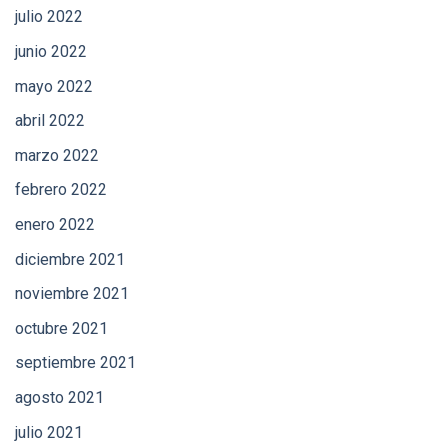
julio 2022
junio 2022
mayo 2022
abril 2022
marzo 2022
febrero 2022
enero 2022
diciembre 2021
noviembre 2021
octubre 2021
septiembre 2021
agosto 2021
julio 2021