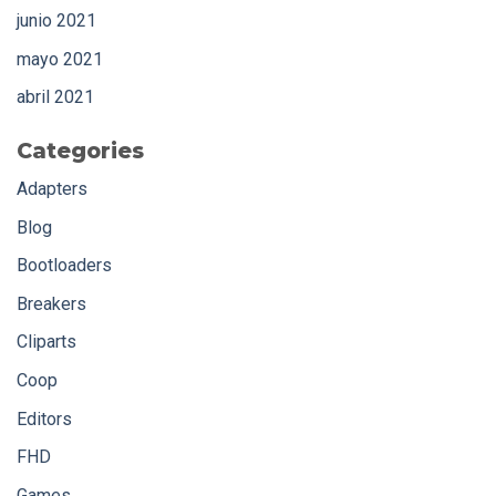
junio 2021
mayo 2021
abril 2021
Categories
Adapters
Blog
Bootloaders
Breakers
Cliparts
Coop
Editors
FHD
Games