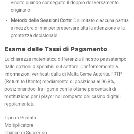
vincite quando conseguite il doppio del versamento
originario
Metodo delle Sessioni Corte:
Delimitate ciascuna partita
a mezz’ora di min per preservare alta la attenzione e la
prontezza decisionale
Esame delle Tassi di Pagamento
La chiarezza matematica differenzia il nostro passatempo
dalle opzioni disponibili sul settore. Conformemente a
informazioni verificati dalla di Malta Game Autorità, l’RTP
(Return to Utente) mediamente si posiziona al 96,8%,
posizionandoci tra i game con le ottime percentuali di
restituzione per i player nel comparto dei casino digitali
regolamentati.
Tipo di Puntata
Moltiplicatore
Chance di Successo