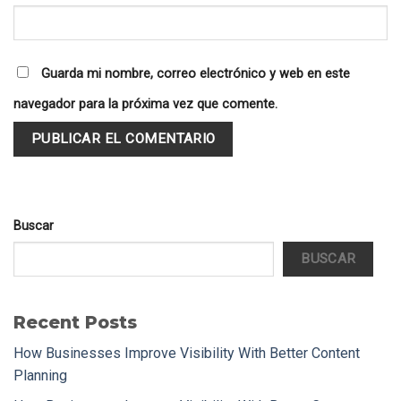
Guarda mi nombre, correo electrónico y web en este
navegador para la próxima vez que comente.
Buscar
BUSCAR
Recent Posts
How Businesses Improve Visibility With Better Content
Planning