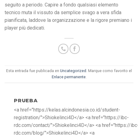
seguito a periodo. Capire a fondo qualsiasi elemento
tecnico muta il vissuto da semplice svago a vera sfida
pianificata, laddove la organizzazione e la rigore premiano i
player più dedicati.
Esta entrada fue publicada en
Uncategorized
. Marque como favorito el
Enlace permanente
.
PRUEBA
<a href="https://kelas.alcindonesia.co.id/student-
registration/">Shiokelinci4D</a> <a href="https://ibc-
rdc.com/contact/">Shiokelinci4D</a> <a href="https://ibc
rdc.com/blog/">Shiokelinci4D</a> <a