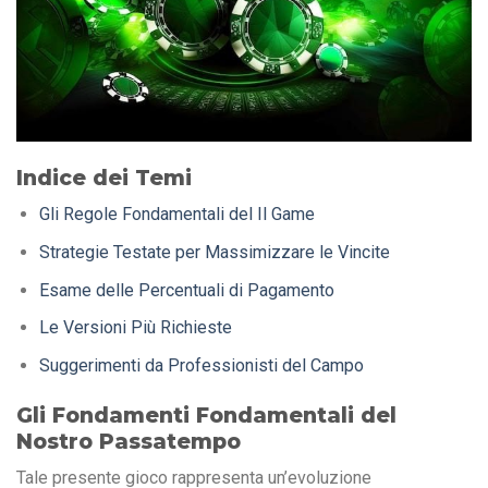
Indice dei Temi
Gli Regole Fondamentali del Il Game
Strategie Testate per Massimizzare le Vincite
Esame delle Percentuali di Pagamento
Le Versioni Più Richieste
Suggerimenti da Professionisti del Campo
Gli Fondamenti Fondamentali del
Nostro Passatempo
Tale presente gioco rappresenta un’evoluzione