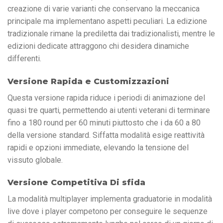
creazione di varie varianti che conservano la meccanica
principale ma implementano aspetti peculiari. La edizione
tradizionale rimane la prediletta dai tradizionalisti, mentre le
edizioni dedicate attraggono chi desidera dinamiche
differenti.
Versione Rapida e Customizzazioni
Questa versione rapida riduce i periodi di animazione del
quasi tre quarti, permettendo ai utenti veterani di terminare
fino a 180 round per 60 minuti piuttosto che i da 60 a 80
della versione standard. Siffatta modalità esige reattività
rapidi e opzioni immediate, elevando la tensione del
vissuto globale.
Versione Competitiva Di sfida
La modalità multiplayer implementa graduatorie in modalità
live dove i player competono per conseguire le sequenze