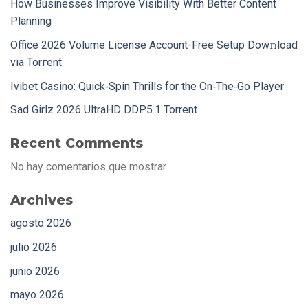
How Businesses Improve Visibility With Better Content
Planning
Office 2026 Volume License Account-Free Setup Dow𝚗load
via Torгent
Ivibet Casino: Quick‑Spin Thrills for the On‑The‑Go Player
Sad Girlz 2026 UltraHD DDP5.1 Torrent
Recent Comments
No hay comentarios que mostrar.
Archives
agosto 2026
julio 2026
junio 2026
mayo 2026