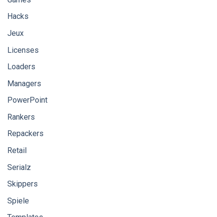
Hacks
Jeux
Licenses
Loaders
Managers
PowerPoint
Rankers
Repackers
Retail
Serialz
Skippers
Spiele