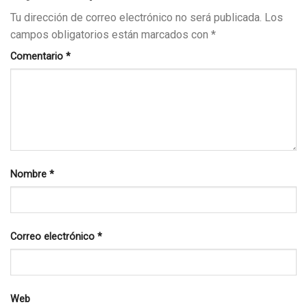
Tu dirección de correo electrónico no será publicada.
Los
campos obligatorios están marcados con
*
Comentario
*
Nombre
*
Correo electrónico
*
Web