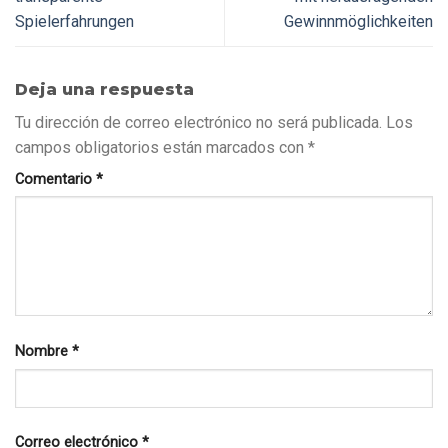
Spielerfahrungen
Gewinnmöglichkeiten
Deja una respuesta
Tu dirección de correo electrónico no será publicada.
Los
campos obligatorios están marcados con
*
Comentario
*
Nombre
*
Correo electrónico
*