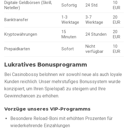
Digitale Geldbörsen (Skrill,
10
Sofortig
24 Std.
Neteller)
EUR
1-3
3-7
20
Banktransfer
Werktage
Werktage
EUR
15
20
Kryptowährungen
24 Stunden
Minuten
EUR
Nicht
10
Prepaidkarten
Sofort
verfügbar
EUR
Lukratives Bonusprogramm
Bei Casinobossy belohnen wir sowohl neue als auch loyale
Kunden reichlich. Unser mehrstufiges Bonussystem wurde
konzipiert, um Ihren Spielspaß zu steigern und Ihre
Gewinnchancen zu erhöhen.
Vorzüge unseres VIP-Programms
Besondere Reload-Boni mit erhöhten Prozenten für
wiederkehrende Einzahlungen