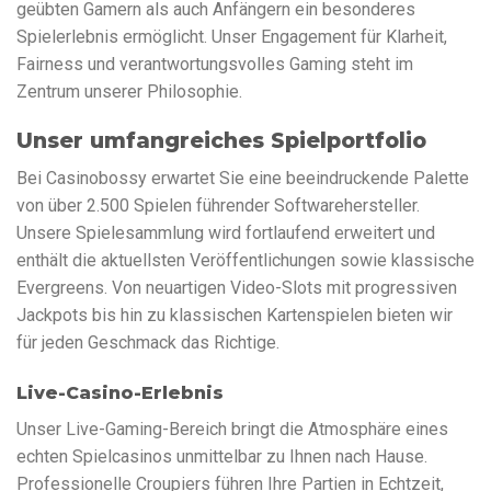
geübten Gamern als auch Anfängern ein besonderes
Spielerlebnis ermöglicht. Unser Engagement für Klarheit,
Fairness und verantwortungsvolles Gaming steht im
Zentrum unserer Philosophie.
Unser umfangreiches Spielportfolio
Bei Casinobossy erwartet Sie eine beeindruckende Palette
von über 2.500 Spielen führender Softwarehersteller.
Unsere Spielesammlung wird fortlaufend erweitert und
enthält die aktuellsten Veröffentlichungen sowie klassische
Evergreens. Von neuartigen Video-Slots mit progressiven
Jackpots bis hin zu klassischen Kartenspielen bieten wir
für jeden Geschmack das Richtige.
Live-Casino-Erlebnis
Unser Live-Gaming-Bereich bringt die Atmosphäre eines
echten Spielcasinos unmittelbar zu Ihnen nach Hause.
Professionelle Croupiers führen Ihre Partien in Echtzeit,