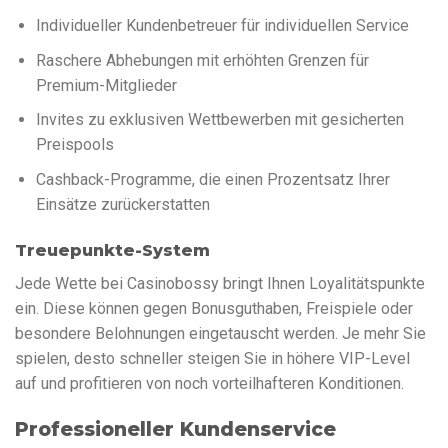
Individueller Kundenbetreuer für individuellen Service
Raschere Abhebungen mit erhöhten Grenzen für
Premium-Mitglieder
Invites zu exklusiven Wettbewerben mit gesicherten
Preispools
Cashback-Programme, die einen Prozentsatz Ihrer
Einsätze zurückerstatten
Treuepunkte-System
Jede Wette bei Casinobossy bringt Ihnen Loyalitätspunkte
ein. Diese können gegen Bonusguthaben, Freispiele oder
besondere Belohnungen eingetauscht werden. Je mehr Sie
spielen, desto schneller steigen Sie in höhere VIP-Level
auf und profitieren von noch vorteilhafteren Konditionen.
Professioneller Kundenservice