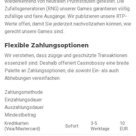
wiederkehrend von neutralen Prüfinstituten getestet. Die
Zufallsgeneratoren (RNG) unserer Games garantieren völlig
zufällige und faire Ausgänge. Wir publizieren unsere RTP-
Werte offen, damit Sie jederzeit nachvollziehen können, wie
gerecht unsere Games sind.
Flexible Zahlungsoptionen
Wir verstehen, dass zügige und geschützte Transaktionen
essenziell sind. Deshalb offeriert Casinobossy eine breite
Palette an Zahlungsoptionen, die sowohl Ein- als auch
Abhebungen vereinfachen.
Zahlungsmethode
Einzahlungsdauer
Auszahlungsdauer
Mindestbetrag
Kreditkarten
3-5
10
Sofort
(Visa/Mastercard)
Werktage
EUR