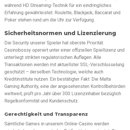
während HD Streaming-Technik für ein eindringliches
Erfahrung gewährleistet. Roulette, Blackjack, Baccarat und
Poker stehen rund um die Uhr zur Verfügung.
Sicherheitsnormen und Lizenzierung
Die Security unserer Spieler hat oberste Priorität.
Casinobossy operiert unter einer offiziellen Spiellizenz und
unterliegt strikten regulatorischen Auflagen. Alle
Transaktionen werden mit aktuellster SSL-Verschlüsselung
geschützt – derselben Technologie, welche auch
Kreditinstitute nutzen. Ein bestätigter Fakt: Die Malta
Gaming Authority, eine der angesehensten Kontrollbehörden
weltweit, prüft pro Jahr über 300 Lizenzinhaber bezüglich
Regelkonformität und Kundenschutz.
Gerechtigkeit und Transparenz
Sämtliche Games in unserem Online-Casino werden