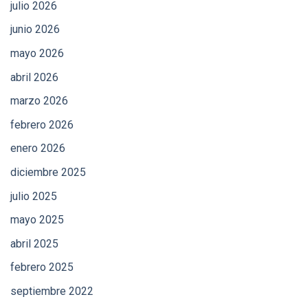
julio 2026
junio 2026
mayo 2026
abril 2026
marzo 2026
febrero 2026
enero 2026
diciembre 2025
julio 2025
mayo 2025
abril 2025
febrero 2025
septiembre 2022