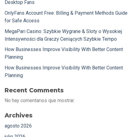
Desktop Fans
OnlyFans Account Free: Billing & Payment Methods Guide
for Safe Access
MegaPari Casino: Szybkie Wygrane & Sloty o Wysokiej
Intensywności dla Graczy Ceniących Szybkie Tempo
How Businesses Improve Visibility With Better Content
Planning
How Businesses Improve Visibility With Better Content
Planning
Recent Comments
No hay comentarios que mostrar.
Archives
agosto 2026
julio 2026