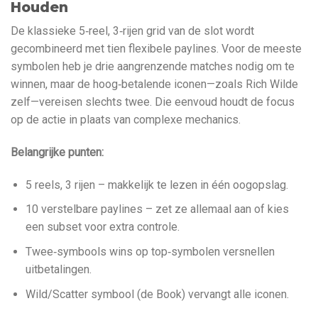
Houden
De klassieke 5‑reel, 3‑rijen grid van de slot wordt
gecombineerd met tien flexibele paylines. Voor de meeste
symbolen heb je drie aangrenzende matches nodig om te
winnen, maar de hoog‑betalende iconen—zoals Rich Wilde
zelf—vereisen slechts twee. Die eenvoud houdt de focus
op de actie in plaats van complexe mechanics.
Belangrijke punten:
5 reels, 3 rijen – makkelijk te lezen in één oogopslag.
10 verstelbare paylines – zet ze allemaal aan of kies
een subset voor extra controle.
Twee‑symbools wins op top‑symbolen versnellen
uitbetalingen.
Wild/Scatter symbool (de Book) vervangt alle iconen.