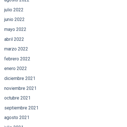
julio 2022
junio 2022
mayo 2022
abril 2022
marzo 2022
febrero 2022
enero 2022
diciembre 2021
noviembre 2021
octubre 2021
septiembre 2021
agosto 2021