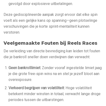
gevolgd door explosieve uitbetalingen.
Deze gedisciplineerde aanpak zorgt ervoor dat elke spin
voelt als een gelijke kans op spanning—geen plotselinge
verschuivingen die je korte sprint‑mentaliteit kunnen
verstoren.
Veelgemaakte Fouten bij Reels Races
De verleiding van directe bevrediging kan leiden tot fouten
die je bankroll sneller doen verdwijnen dan verwacht:
Geen bankrolllimiet:
Zonder vooraf ingestelde limiet jaag
je die grote free‑spin wins na en stel je jezelf bloot aan
overexposure.
Verkeerd begrijpen van volatiliteit:
Hoge volatiliteit
betekent minder winsten in totaal; verwacht lange droge
periodes tussen de uitbarstingen.