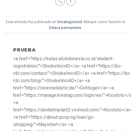
Esta entrada fue publicada en
Uncategorized
. Marque como favorito el
Enlace permanente
.
PRUEBA
<a href="https://kelas.alcindonesia.co.id/student-
registration/">Shiokelinci4D</a> <a href="https://ibc-
rdc.com/contact/">Shiokelinci4D</a> <a href="https://ibc
rdc.com/blog/">Shiokelinci4D</a> <a
href="https://new.metalytic.de/">Gohtogel</a> <a
href="https://manage.kreatag.com/login/en/">Kiostoto</
<a
href="https://dentalimplant2.vivimedi.com/">Kiostoto</a>
<a href="https://about.qoop.ng/loan/go-
shopping/">Mayorbet</a> <a