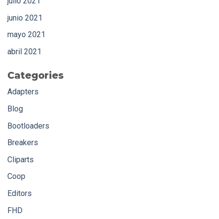
julio 2021
junio 2021
mayo 2021
abril 2021
Categories
Adapters
Blog
Bootloaders
Breakers
Cliparts
Coop
Editors
FHD