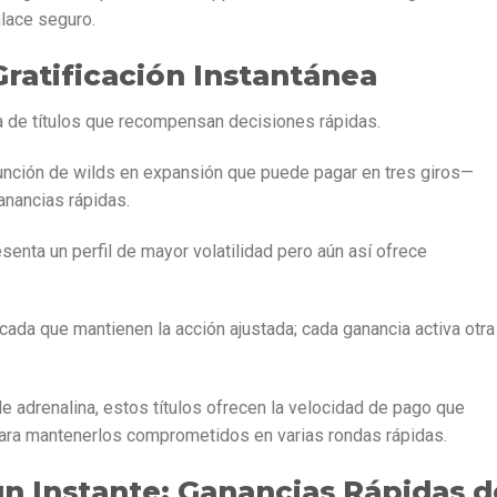
nlace seguro.
Gratificación Instantánea
na de títulos que recompensan decisiones rápidas.
función de wilds en expansión que puede pagar en tres giros—
anancias rápidas.
enta un perfil de mayor volatilidad pero aún así ofrece
ada que mantienen la acción ajustada; cada ganancia activa otra
 adrenalina, estos títulos ofrecen la velocidad de pago que
ara mantenerlos comprometidos en varias rondas rápidas.
un Instante: Ganancias Rápidas d