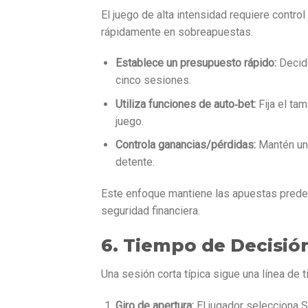
El juego de alta intensidad requiere control
rápidamente en sobreapuestas.
Establece un presupuesto rápido:
Decide
cinco sesiones.
Utiliza funciones de auto‑bet:
Fija el ta
juego.
Controla ganancias/pérdidas:
Mantén un 
detente.
Este enfoque mantiene las apuestas predec
seguridad financiera.
6. Tiempo de Decisió
Una sesión corta típica sigue una línea de 
Giro de apertura:
El jugador selecciona S