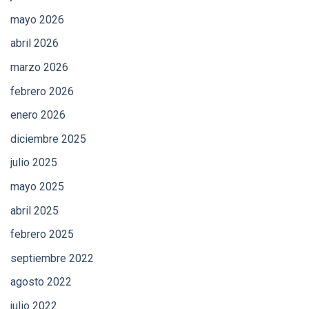
mayo 2026
abril 2026
marzo 2026
febrero 2026
enero 2026
diciembre 2025
julio 2025
mayo 2025
abril 2025
febrero 2025
septiembre 2022
agosto 2022
julio 2022