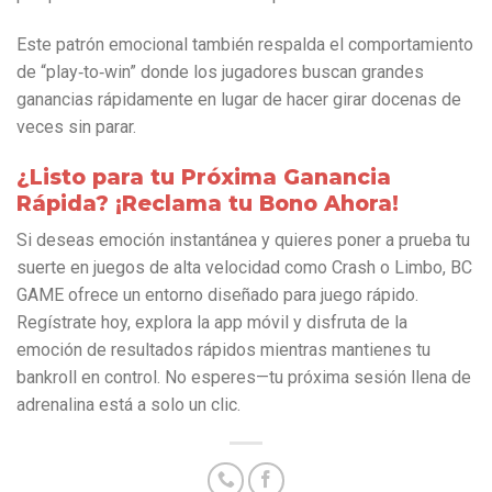
Este patrón emocional también respalda el comportamiento
de “play‑to‑win” donde los jugadores buscan grandes
ganancias rápidamente en lugar de hacer girar docenas de
veces sin parar.
¿Listo para tu Próxima Ganancia
Rápida? ¡Reclama tu Bono Ahora!
Si deseas emoción instantánea y quieres poner a prueba tu
suerte en juegos de alta velocidad como Crash o Limbo, BC
GAME ofrece un entorno diseñado para juego rápido.
Regístrate hoy, explora la app móvil y disfruta de la
emoción de resultados rápidos mientras mantienes tu
bankroll en control. No esperes—tu próxima sesión llena de
adrenalina está a solo un clic.