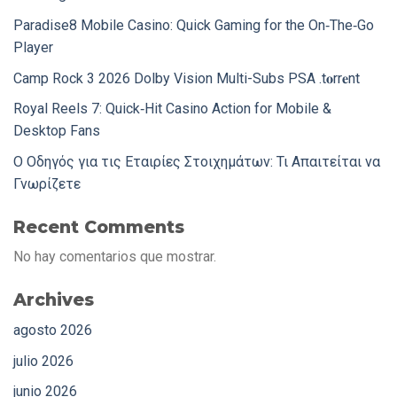
Paradise8 Mobile Casino: Quick Gaming for the On‑The‑Go
Player
Camp Rock 3 2026 Dolby Vision Multi-Subs PSA .t𝐨rr𝐞nt
Royal Reels 7: Quick‑Hit Casino Action for Mobile &
Desktop Fans
Ο Οδηγός για τις Εταιρίες Στοιχημάτων: Τι Απαιτείται να
Γνωρίζετε
Recent Comments
No hay comentarios que mostrar.
Archives
agosto 2026
julio 2026
junio 2026