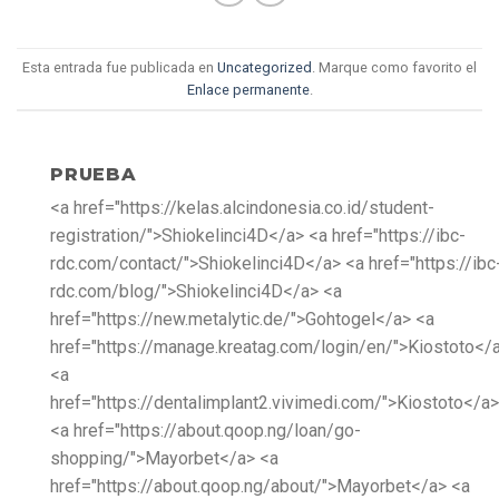
Esta entrada fue publicada en
Uncategorized
. Marque como favorito el
Enlace permanente
.
PRUEBA
<a href="https://kelas.alcindonesia.co.id/student-
registration/">Shiokelinci4D</a> <a href="https://ibc-
rdc.com/contact/">Shiokelinci4D</a> <a href="https://ibc
rdc.com/blog/">Shiokelinci4D</a> <a
href="https://new.metalytic.de/">Gohtogel</a> <a
href="https://manage.kreatag.com/login/en/">Kiostoto</
<a
href="https://dentalimplant2.vivimedi.com/">Kiostoto</a>
<a href="https://about.qoop.ng/loan/go-
shopping/">Mayorbet</a> <a
href="https://about.qoop.ng/about/">Mayorbet</a> <a