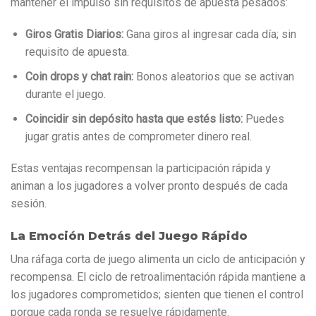
mantener el impulso sin requisitos de apuesta pesados:
Giros Gratis Diarios:
Gana giros al ingresar cada día; sin
requisito de apuesta.
Coin drops y chat rain:
Bonos aleatorios que se activan
durante el juego.
Coincidir sin depósito hasta que estés listo:
Puedes
jugar gratis antes de comprometer dinero real.
Estas ventajas recompensan la participación rápida y
animan a los jugadores a volver pronto después de cada
sesión.
La Emoción Detrás del Juego Rápido
Una ráfaga corta de juego alimenta un ciclo de anticipación y
recompensa. El ciclo de retroalimentación rápida mantiene a
los jugadores comprometidos; sienten que tienen el control
porque cada ronda se resuelve rápidamente.