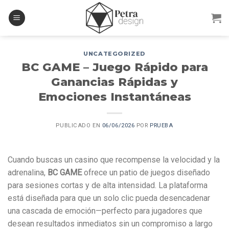
Skip
to
content
UNCATEGORIZED
BC GAME – Juego Rápido para
Ganancias Rápidas y
Emociones Instantáneas
PUBLICADO EN
06/06/2026
POR
PRUEBA
Cuando buscas un casino que recompense la velocidad y la
adrenalina,
BC GAME
ofrece un patio de juegos diseñado
para sesiones cortas y de alta intensidad. La plataforma
está diseñada para que un solo clic pueda desencadenar
una cascada de emoción—perfecto para jugadores que
desean resultados inmediatos sin un compromiso a largo