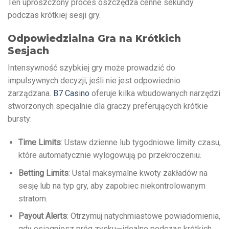
Ten uproszczony proces oszczędza cenne sekundy
podczas krótkiej sesji gry.
Odpowiedzialna Gra na Krótkich
Sesjach
Intensywność szybkiej gry może prowadzić do
impulsywnych decyzji, jeśli nie jest odpowiednio
zarządzana.
B7 Casino
oferuje kilka wbudowanych narzędzi
stworzonych specjalnie dla graczy preferujących krótkie
bursty:
Time Limits
: Ustaw dzienne lub tygodniowe limity czasu,
które automatycznie wylogowują po przekroczeniu.
Betting Limits
: Ustal maksymalne kwoty zakładów na
sesję lub na typ gry, aby zapobiec niekontrolowanym
stratom.
Payout Alerts
: Otrzymuj natychmiastowe powiadomienia,
gdy osiągniesz próg zysku—idealne podczas krótkich