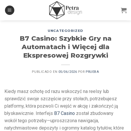
Skip
to
content
UNCATEGORIZED
B7 Casino: Szybkie Gry na
Automatach i Więcej dla
Ekspresowej Rozgrywki
PUBLICADO EN
05/06/2026
POR
PRUEBA
Kiedy masz ochotę od razu wskoczyć na reelsy lub
sprawdzić swoje szczęście przy stołach, potrzebujesz
platformy, która pozwoli Ci wejść w akcję i zakończyć ją
błyskawicznie. Interfejs
B7 Casino
został zbudowany
wokół tego potrzeby—uproszczona nawigacja,
natychmiastowe depozyty i ogromny katalog tytułów, które