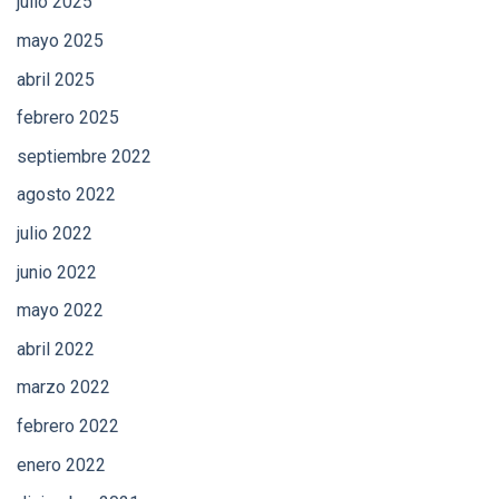
julio 2025
mayo 2025
abril 2025
febrero 2025
septiembre 2022
agosto 2022
julio 2022
junio 2022
mayo 2022
abril 2022
marzo 2022
febrero 2022
enero 2022