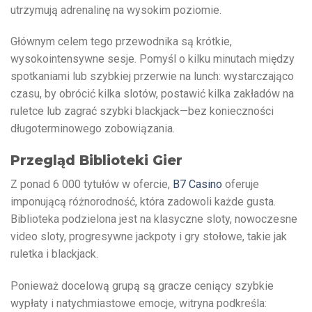
utrzymują adrenalinę na wysokim poziomie.
Głównym celem tego przewodnika są krótkie,
wysokointensywne sesje. Pomyśl o kilku minutach między
spotkaniami lub szybkiej przerwie na lunch: wystarczająco
czasu, by obrócić kilka slotów, postawić kilka zakładów na
ruletce lub zagrać szybki blackjack—bez konieczności
długoterminowego zobowiązania.
Przegląd Biblioteki Gier
Z ponad 6 000 tytułów w ofercie,
B7 Casino
oferuje
imponującą różnorodność, która zadowoli każde gusta.
Biblioteka podzielona jest na klasyczne sloty, nowoczesne
video sloty, progresywne jackpoty i gry stołowe, takie jak
ruletka i blackjack.
Ponieważ docelową grupą są gracze ceniący szybkie
wypłaty i natychmiastowe emocje, witryna podkreśla: