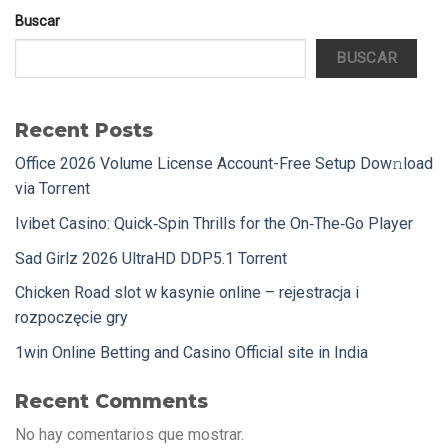
Buscar
BUSCAR
Recent Posts
Office 2026 Volume License Account-Free Setup Dow𝚗load
via Torгent
Ivibet Casino: Quick‑Spin Thrills for the On‑The‑Go Player
Sad Girlz 2026 UltraHD DDP5.1 Torrent
Chicken Road slot w kasynie online – rejestracja i
rozpoczęcie gry
1win Online Betting and Casino Official site in India
Recent Comments
No hay comentarios que mostrar.