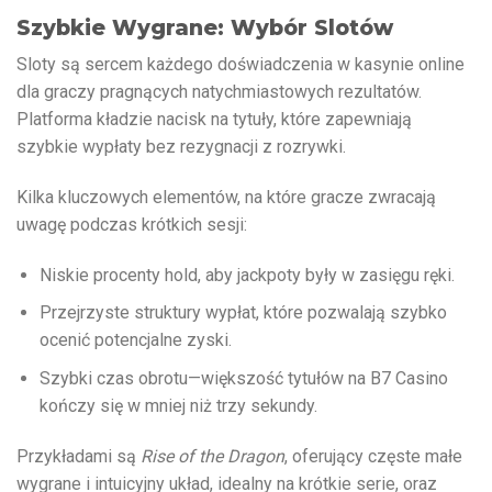
Szybkie Wygrane: Wybór Slotów
Sloty są sercem każdego doświadczenia w kasynie online
dla graczy pragnących natychmiastowych rezultatów.
Platforma kładzie nacisk na tytuły, które zapewniają
szybkie wypłaty bez rezygnacji z rozrywki.
Kilka kluczowych elementów, na które gracze zwracają
uwagę podczas krótkich sesji:
Niskie procenty hold, aby jackpoty były w zasięgu ręki.
Przejrzyste struktury wypłat, które pozwalają szybko
ocenić potencjalne zyski.
Szybki czas obrotu—większość tytułów na B7 Casino
kończy się w mniej niż trzy sekundy.
Przykładami są
Rise of the Dragon
, oferujący częste małe
wygrane i intuicyjny układ, idealny na krótkie serie, oraz