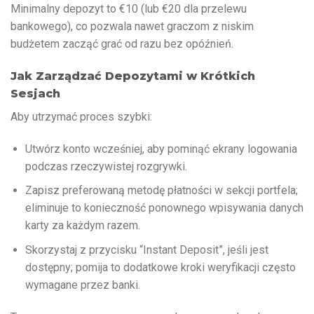
Minimalny depozyt to €10 (lub €20 dla przelewu
bankowego), co pozwala nawet graczom z niskim
budżetem zacząć grać od razu bez opóźnień.
Jak Zarządzać Depozytami w Krótkich
Sesjach
Aby utrzymać proces szybki:
Utwórz konto wcześniej, aby pominąć ekrany logowania
podczas rzeczywistej rozgrywki.
Zapisz preferowaną metodę płatności w sekcji portfela;
eliminuje to konieczność ponownego wpisywania danych
karty za każdym razem.
Skorzystaj z przycisku “Instant Deposit”, jeśli jest
dostępny; pomija to dodatkowe kroki weryfikacji często
wymagane przez banki.