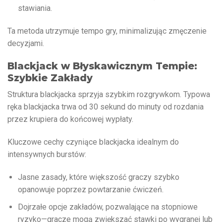
stawiania.
Ta metoda utrzymuje tempo gry, minimalizując zmęczenie
decyzjami.
Blackjack w Błyskawicznym Tempie:
Szybkie Zakłady
Struktura blackjacka sprzyja szybkim rozgrywkom. Typowa
ręka blackjacka trwa od 30 sekund do minuty od rozdania
przez krupiera do końcowej wypłaty.
Kluczowe cechy czyniące blackjacka idealnym do
intensywnych burstów:
Jasne zasady, które większość graczy szybko
opanowuje poprzez powtarzanie ćwiczeń.
Dojrzałe opcje zakładów, pozwalające na stopniowe
ryzyko—gracze mogą zwiększać stawki po wygranej lub