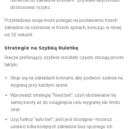
numerów do zakładów kolorami—pozwala natychmiast
dostosować ryzyko.
Przykładowa sesja może polegać na postawieniu trzech
zakładów na czerwone w trzech spinach, kończąc w mniej
niż 30 sekund.
Strategie na Szybką Ruletkę
Gracze preferujący szybkie rezultaty często stosują proste
taktyki:
Skup się na zakładach kolorami, aby podwoić szanse na
wygraną przy każdym spinie.
Wprowadź strategię “fixed bet”, czyli obstawianie tej
samej kwoty aż do osiągnięcia celu wygranej lub limitu
strat.
Użyj funkcji “auto bet”, jeśli jest dostępna—możesz
ustawić kilka kolejnych zakładów bez ręcznego ich