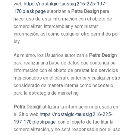
web
https://nostalgic-taussig.216-225-197-
170.plesk.page
autorizan a
Petra Design
para
hacer uso de esta información con el objeto de
comercializar, intercambiar y administrar
información, así como cualquier otro permitido por
ley.
Asimismo, los Usuarios autorizan a
Petra Design
para realizar una base de datos que contenga su
información con el objeto de prestar los servicios
mencionados en el párrafo anterior y cualquier otro
considerado de manera interna como necesario
para la estrategia de marketing.
Petra Design
utilizará la información ingresada en
el Sitio web
https://nostalgic-taussig.216-225-
197-170.plesk.page
. con el objeto de facilitar la
comercialización, y no será responsable por el uso