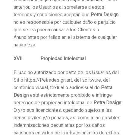
anterior, los Usuarios al someterse a estos
términos y condiciones aceptan que
Petra Design
no es responsable por cualquier daño o perjuicio
que se les pueda causar a los Clientes o
Anunciantes por fallas en el sistema de cualquier
naturaleza.
XVII. Propiedad Intelectual
El uso no autorizado por parte de los Usuarios del
Sitio https://Petradesign.art, del software, del
contenido visual, textual o audiovisual de
Petra
Design
está estrictamente prohibido e infringe
derechos de propiedad intelectual de
Petra Design
O y/o sus licenciantes, quedando sujetos a las
penas civiles y/o penales, así como a las posibles
indemnizaciones pecuniarias por los daños
causados en virtud de la infracción a los derechos