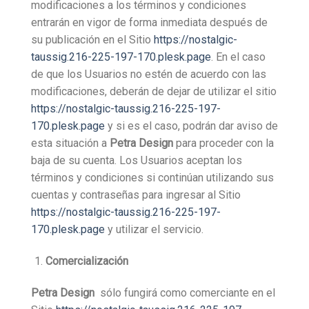
modificaciones a los términos y condiciones
entrarán en vigor de forma inmediata después de
su publicación en el Sitio
https://nostalgic-
taussig.216-225-197-170.plesk.page
. En el caso
de que los Usuarios no estén de acuerdo con las
modificaciones, deberán de dejar de utilizar el sitio
https://nostalgic-taussig.216-225-197-
170.plesk.page
y si es el caso, podrán dar aviso de
esta situación a
Petra Design
para proceder con la
baja de su cuenta. Los Usuarios aceptan los
términos y condiciones si continúan utilizando sus
cuentas y contraseñas para ingresar al Sitio
https://nostalgic-taussig.216-225-197-
170.plesk.page
y utilizar el servicio.
Comercialización
Petra Design
sólo fungirá como comerciante en el