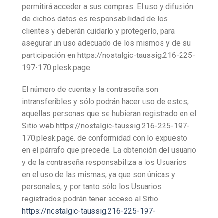
permitirá acceder a sus compras. El uso y difusión
de dichos datos es responsabilidad de los
clientes y deberán cuidarlo y protegerlo, para
asegurar un uso adecuado de los mismos y de su
participación en https://nostalgic-taussig.216-225-
197-170.plesk.page.
El número de cuenta y la contraseña son
intransferibles y sólo podrán hacer uso de estos,
aquellas personas que se hubieran registrado en el
Sitio web https://nostalgic-taussig.216-225-197-
170.plesk.page. de conformidad con lo expuesto
en el párrafo que precede. La obtención del usuario
y de la contraseña responsabiliza a los Usuarios
en el uso de las mismas, ya que son únicas y
personales, y por tanto sólo los Usuarios
registrados podrán tener acceso al Sitio
https://nostalgic-taussig.216-225-197-