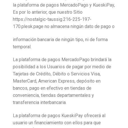
la plataforma de pagos MercadoPago y KueskiPay,
Es por lo anterior, que nuestro Sitio
https://nostalgic-taussig.216-225-197-
170.plesk.page no almacena ningún dato de pago o
información bancaria de ningún tipo, ni de forma
temporal.
La plataforma de pagos MercadoPago brindará la
posibilidad a los Usuarios de pagar por medio de
Tarjetas de Crédito, Débito o Servicios Visa,
MasterCard, American Express, depósito en
bancos, pago en efectivo en tiendas de
conveniencia, tiendas departamentales y
transferencia interbancaria.
La plataforma de pagos KueskiPay ofrecerá al
usuario un financiamiento con ellos para que