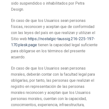
sido suspendidos o inhabilitados por Petra
Design.
En caso de que los Usuarios sean personas
físicas, reconocen y aceptan que de conformidad
con las leyes del país en que realizan y utilizan el
Sitio web
https://nostalgic-taussig.216-225-197-
170.plesk.page
tienen la capacidad legal suficiente
para obligarse en los términos del presente
acuerdo.
En caso de que los Usuarios sean personas
morales, deberán contar con la facultad legal para
obligarlas, por tanto, las personas que realizan el
registro en representación de las personas
morales reconocen y aceptan que los Usuarios
personas morales, cuentan con la capacidad,
conocimientos, experiencia, infraestructura,