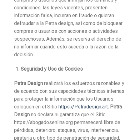
condiciones, las leyes vigentes, presenten
información falsa, incurran en fraude o quieran
defraudar a la Petra design, así como de bloquear
compras o usuarios con acciones o actividades
sospechosas, Además, se reserva el derecho de
no informar cuando esto suceda o la razón de la
decisión.
Seguridad y Uso de Cookies
Petra Design
realizará los esfuerzos razonables y
de acuerdo con sus capacidades técnicas internas
para proteger la información que los Usuarios
coloquen en el Sitio
https://Petradesign.art
,
Petra
Design
no declara ni garantiza que el Sitio
https://abogadosenlina.org permanecerá libre de
pérdidas, deterioro, ataques, virus, interferencia,
piratería u otro tipo de penetración de seguridad,