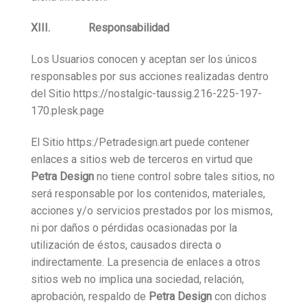
XIII. Responsabilidad
Los Usuarios conocen y aceptan ser los únicos
responsables por sus acciones realizadas dentro
del Sitio https://nostalgic-taussig.216-225-197-
170.plesk.page
El Sitio https:/Petradesign.art puede contener
enlaces a sitios web de terceros en virtud que
Petra Design
no tiene control sobre tales sitios, no
será responsable por los contenidos, materiales,
acciones y/o servicios prestados por los mismos,
ni por daños o pérdidas ocasionadas por la
utilización de éstos, causados directa o
indirectamente. La presencia de enlaces a otros
sitios web no implica una sociedad, relación,
aprobación, respaldo de
Petra Design
con dichos