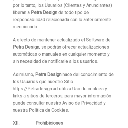
por lo tanto, los Usuarios (Clientes y Anunciantes)
liberan a
Petra Design
de todo tipo de
responsabilidad relacionada con lo anteriormente
mencionado.
A efecto de mantener actualizado el Software de
Petra Design
, se podrán ofrecer actualizaciones
automáticas o manuales en cualquier momento y
sin necesidad de notificarle a los usuarios.
Asimismo,
Petra Design
hace del conocimiento de
los Usuarios que nuestro Sitio
https://Petradesign.art utiliza Uso de cookies y
links a sitios de terceros, para mayor información
puede consultar nuestro Aviso de Privacidad y
nuestra Política de Cookies.
XII. Prohibiciones