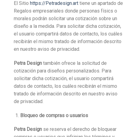
El Sitio
https://Petradesign.art
tiene un apartado de
Regalos empresariales donde personas físics o
morales podrán solicitar una cotización sobre un
diseño a la medida. Para solicitar dicha cotización,
el usuario compartirá datos de contacto, los cuáles
recibirán el mismo tratado de información descrito
en nuestro aviso de privacidad.
Petra Design
también ofrece la solicitud de
cotización para diseños personalizados. Para
solicitar dicha cotización, el usuario compartirá
datos de contacto, los cuáles recibirán el mismo
tratado de información descrito en nuestro aviso
de privacidad.
Bloqueo de compras o usuarios
Petra Design
se reserva el derecho de bloquear
compras o usuarios que infrinjan los términos y