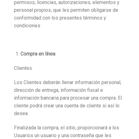
permisos, licencias, autorizaciones, elementos y
personal propios, que les permiten obligarse de
conformidad con los presentes términos y
condiciones
Compra en línea
Clientes.
Los Clientes deberán llenar información personal,
dirección de entrega, información fiscal e
información bancaria para procesar una compra. El
cliente podrá crear una cuenta de cliente si así lo
desea.
Finalizada la compra, el sitio, proporcionará a los
Usuarios un usuario y una contraseña que les