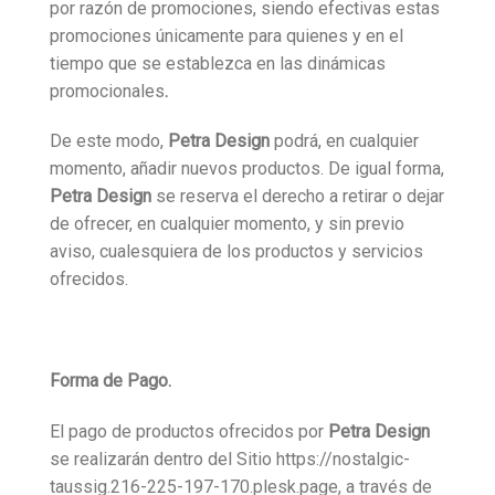
por razón de promociones, siendo efectivas estas
promociones únicamente para quienes y en el
tiempo que se establezca en las dinámicas
promocionales
.
De este modo,
Petra Design
podrá, en cualquier
momento, añadir nuevos productos. De igual forma,
Petra Design
se reserva el derecho a retirar o dejar
de ofrecer, en cualquier momento, y sin previo
aviso, cualesquiera de los productos y servicios
ofrecidos.
Forma de Pago.
El pago de productos ofrecidos por
Petra Design
se realizarán dentro del Sitio https://nostalgic-
taussig.216-225-197-170.plesk.page, a través de