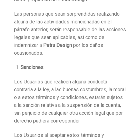
Las personas que sean sorprendidas realizando
alguna de las actividades mencionadas en el
párrafo anterior, serán responsable de las acciones
legales que sean aplicables, así como de
indemnizar a
Petra Design
por los daños
ocasionados.
Sanciones
Los Usuarios que realicen alguna conducta
contraria a la ley, a las buenas costumbres, la moral
o a estos términos y condiciones, estarán sujetos
a la sanción relativa a la suspensión de la cuenta,
sin perjuicio de cualquier otra acción legal que por
derecho pudiera corresponder.
Los Usuarios al aceptar estos términos y