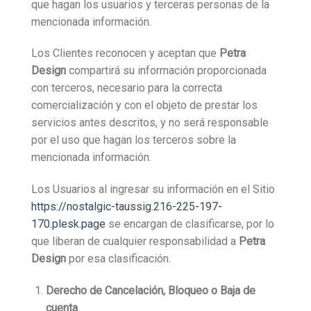
que hagan los usuarios y terceras personas de la
mencionada información.
Los Clientes reconocen y aceptan que
Petra
Design
compartirá su información proporcionada
con terceros, necesario para la correcta
comercialización y con el objeto de prestar los
servicios antes descritos, y no será responsable
por el uso que hagan los terceros sobre la
mencionada información.
Los Usuarios al ingresar su información en el Sitio
https://nostalgic-taussig.216-225-197-
170.plesk.page
se encargan de clasificarse, por lo
que liberan de cualquier responsabilidad a
Petra
Design
por esa clasificación.
Derecho de Cancelación, Bloqueo o Baja de
cuenta