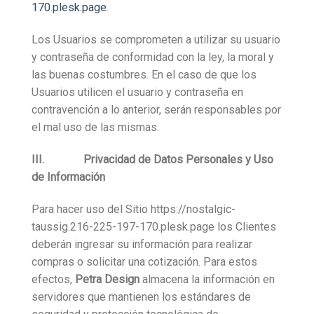
170.plesk.page
.
Los Usuarios se comprometen a utilizar su usuario
y contraseña de conformidad con la ley, la moral y
las buenas costumbres. En el caso de que los
Usuarios utilicen el usuario y contraseña en
contravención a lo anterior, serán responsables por
el mal uso de las mismas.
III. Privacidad de Datos Personales y Uso
de Información
Para hacer uso del Sitio https://nostalgic-
taussig.216-225-197-170.plesk.page los Clientes
deberán ingresar su información para realizar
compras o solicitar una cotización. Para estos
efectos,
Petra Design
almacena la información en
servidores que mantienen los estándares de