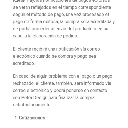
KueskiPay, las notificaciones de pagos exitosos
se verán reflejados en el tiempo correspondiente
según el método de pago, una vez procesado el
pago de forma exitosa, la compra será acreditada y
se podrá proceder al envío del producto o en su
caso, a la elaboración de pedido.
El cliente recibirá una notificación vía correo
electrónico cuando se compra y pago sea
acreditado.
En caso, de algún problema con el pago o un pago
rechazado, el cliente, también, será informado vía
correo electrónico y podrá ponerse en contacto
con Petra Design para finalizar la compra
satisfactoriamente.
Cotizaciones