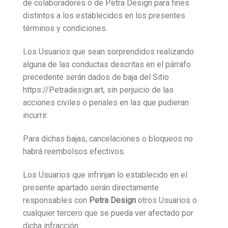
de colaboradores o de Petra Design para fines
distintos a los establecidos en los presentes
términos y condiciones.
Los Usuarios que sean sorprendidos realizando
alguna de las conductas descritas en el párrafo
precedente serán dados de baja del Sitio
https://Petradesign.art, sin perjuicio de las
acciones civiles o penales en las que pudieran
incurrir.
Para dichas bajas, cancelaciones o bloqueos no
habrá reembolsos efectivos.
Los Usuarios que infrinjan lo establecido en el
presente apartado serán directamente
responsables con
Petra Design
otros Usuarios o
cualquier tercero que se pueda ver afectado por
dicha infracción.