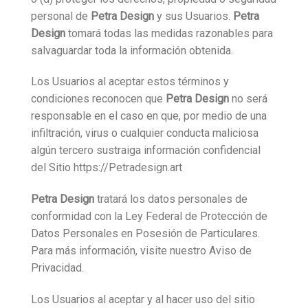
personal de
Petra Design
y sus Usuarios.
Petra
Design
tomará todas las medidas razonables para
salvaguardar toda la información obtenida.
Los Usuarios al aceptar estos términos y
condiciones reconocen que
Petra Design
no será
responsable en el caso en que, por medio de una
infiltración, virus o cualquier conducta maliciosa
algún tercero sustraiga información confidencial
del Sitio https://Petradesign.art
Petra Design
tratará los datos personales de
conformidad con la Ley Federal de Protección de
Datos Personales en Posesión de Particulares.
Para más información, visite nuestro Aviso de
Privacidad.
Los Usuarios al aceptar y al hacer uso del sitio