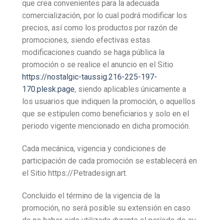
que crea convenientes para la adecuada
comercialización, por lo cual podrá modificar los
precios, así como los productos por razón de
promociones, siendo efectivas estas
modificaciones cuando se haga pública la
promoción o se realice el anuncio en el Sitio
https://nostalgic-taussig.216-225-197-
170.plesk.page
, siendo aplicables únicamente a
los usuarios que indiquen la promoción, o aquellos
que se estipulen como beneficiarios y solo en el
periodo vigente mencionado en dicha promoción.
Cada mecánica, vigencia y condiciones de
participación de cada promoción se establecerá en
el Sitio https://Petradesign.art.
Concluido el término de la vigencia de la
promoción, no será posible su extensión en caso