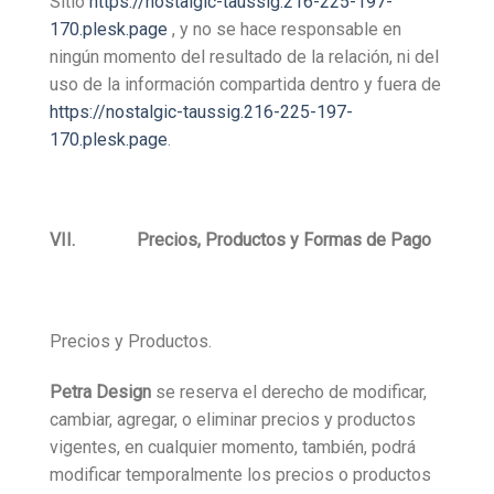
Sitio
https://nostalgic-taussig.216-225-197-
170.plesk.page
, y no se hace responsable en
ningún momento del resultado de la relación, ni del
uso de la información compartida dentro y fuera de
https://nostalgic-taussig.216-225-197-
170.plesk.page
.
VII. Precios, Productos y Formas de Pago
Precios y Productos.
Petra Design
se reserva el derecho de modificar,
cambiar, agregar, o eliminar precios y productos
vigentes, en cualquier momento, también, podrá
modificar temporalmente los precios o productos