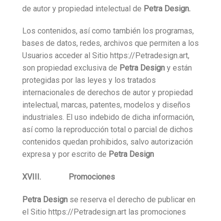
de autor y propiedad intelectual de
Petra Design.
Los contenidos, así como también los programas,
bases de datos, redes, archivos que permiten a los
Usuarios acceder al Sitio https://Petradesign.art,
son propiedad exclusiva de
Petra Design
y están
protegidas por las leyes y los tratados
internacionales de derechos de autor y propiedad
intelectual, marcas, patentes, modelos y diseños
industriales. El uso indebido de dicha información,
así como la reproducción total o parcial de dichos
contenidos quedan prohibidos, salvo autorización
expresa y por escrito de
Petra Design
XVIII. Promociones
Petra Design
se reserva el derecho de publicar en
el Sitio https://Petradesign.art las promociones