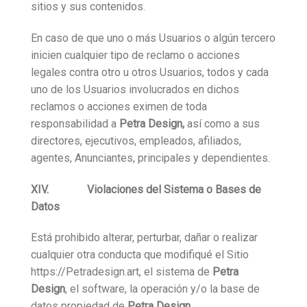
sitios y sus contenidos.
En caso de que uno o más Usuarios o algún tercero
inicien cualquier tipo de reclamo o acciones
legales contra otro u otros Usuarios, todos y cada
uno de los Usuarios involucrados en dichos
reclamos o acciones eximen de toda
responsabilidad a
Petra Design,
así como a sus
directores, ejecutivos, empleados, afiliados,
agentes, Anunciantes, principales y dependientes.
XIV. Violaciones del Sistema o Bases de
Datos
Está prohibido alterar, perturbar, dañar o realizar
cualquier otra conducta que modifiqué el Sitio
https://Petradesign.art, el sistema de
Petra
Design
, el software, la operación y/o la base de
datos propiedad de
Petra Design
.