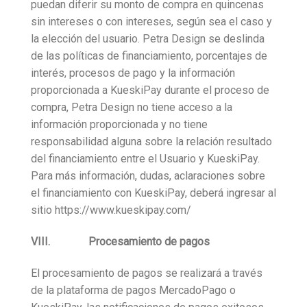
puedan diferir su monto de compra en quincenas
sin intereses o con intereses, según sea el caso y
la elección del usuario. Petra Design se deslinda
de las políticas de financiamiento, porcentajes de
interés, procesos de pago y la información
proporcionada a KueskiPay durante el proceso de
compra, Petra Design no tiene acceso a la
información proporcionada y no tiene
responsabilidad alguna sobre la relación resultado
del financiamiento entre el Usuario y KueskiPay.
Para más información, dudas, aclaraciones sobre
el financiamiento con KueskiPay, deberá ingresar al
sitio https://www.kueskipay.com/
VIII. Procesamiento de pagos
El procesamiento de pagos se realizará a través
de la plataforma de pagos MercadoPago o