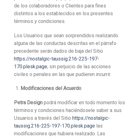
de los colaboradores o Clientes para fines
distintos a los establecidos en los presentes
términos y condiciones.
Los Usuarios que sean sorprendidos realizando
alguna de las conductas descritas en el párrafo
precedente serán dados de baja del Sitio
https://nostalgic-taussig.216-225-197-
170.plesk.page
, sin perjuicio de las acciones
civiles o penales en las que pudieren incurrir.
Modificaciones del Acuerdo
Petra Design
podrá modificar en todo momento los
términos y condiciones haciéndosele saber a sus
Usuarios a través del Sitio
https://nostalgic-
taussig.216-225-197-170.plesk.page
las
modificaciones que hubiera realizado. Las