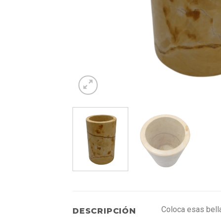
Coloca esas bella
DESCRIPCIÓN